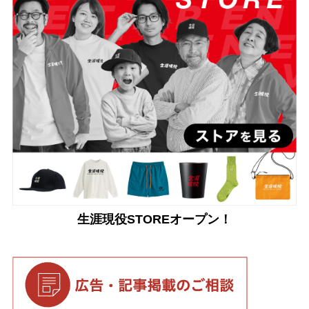
生涯現役STOREオープン！