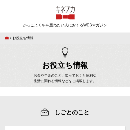
キネヅカ
かっこよく年を重ねたい人
におくるWEBマガジン
お役立ち情報
お役立ち情報
お金や年金のこと、知っておくと便利な
生活に関わる情報などをご掲載します。
しごとのこと