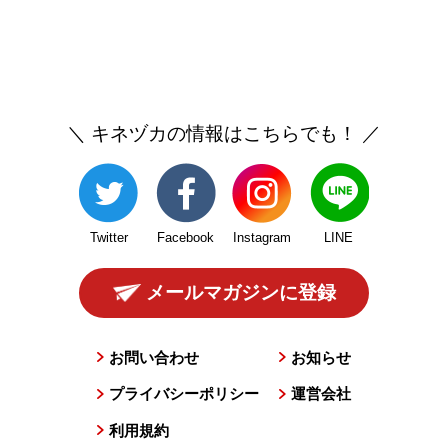
＼ キネヅカの情報はこちらでも！ ／
Twitter
Facebook
Instagram
LINE
メールマガジンに登録
お問い合わせ
お知らせ
プライバシーポリシー
運営会社
利用規約