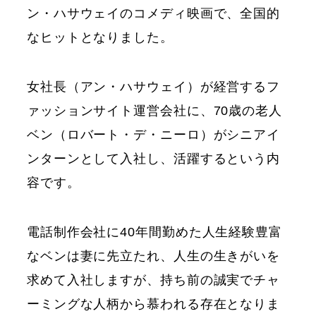
ン・ハサウェイのコメディ映画で、全国的
なヒットとなりました。
女社長（アン・ハサウェイ）が経営するフ
ァッションサイト運営会社に、70歳の老人
ベン（ロバート・デ・ニーロ）がシニアイ
ンターンとして入社し、活躍するという内
容です。
電話制作会社に40年間勤めた人生経験豊富
なベンは妻に先立たれ、人生の生きがいを
求めて入社しますが、持ち前の誠実でチャ
ーミングな人柄から慕われる存在となりま