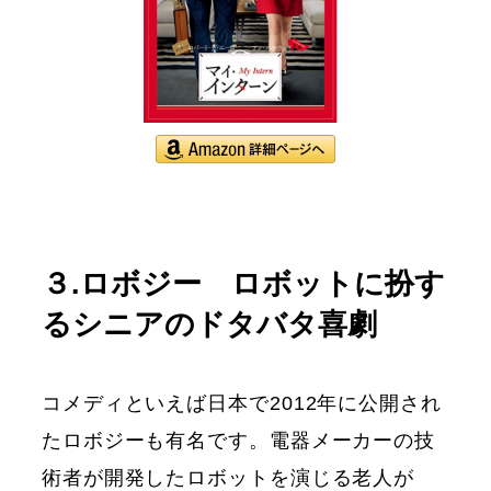
３.ロボジー ロボットに扮す
るシニアのドタバタ喜劇
コメディといえば日本で2012年に公開され
たロボジーも有名です。電器メーカーの技
術者が開発したロボットを演じる老人が