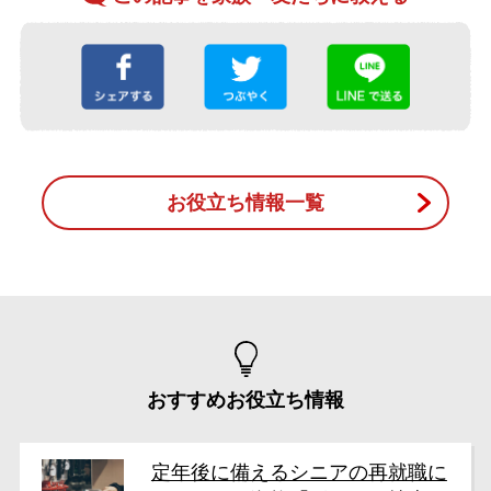
お役立ち情報一覧
おすすめお役立ち情報
定年後に備えるシニアの再就職に