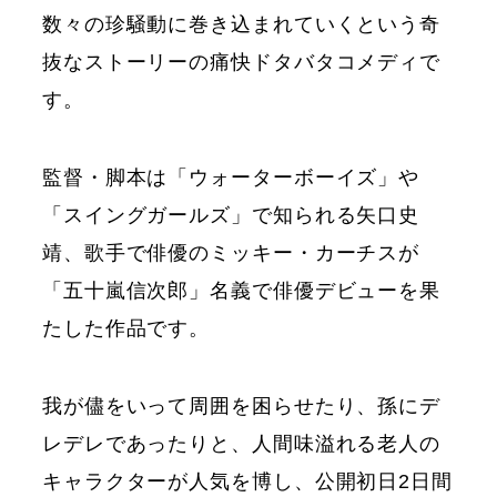
数々の珍騒動に巻き込まれていくという奇
抜なストーリーの痛快ドタバタコメディで
す。
監督・脚本は「ウォーターボーイズ」や
「スイングガールズ」で知られる矢口史
靖、歌手で俳優のミッキー・カーチスが
「五十嵐信次郎」名義で俳優デビューを果
たした作品です。
我が儘をいって周囲を困らせたり、孫にデ
レデレであったりと、人間味溢れる老人の
キャラクターが人気を博し、公開初日2日間