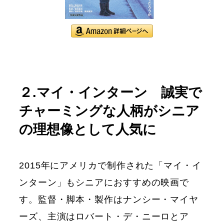
２.マイ・インターン 誠実で
チャーミングな人柄がシニア
の理想像として人気に
2015年にアメリカで制作された「マイ・イ
ンターン」もシニアにおすすめの映画で
す。監督・脚本・製作はナンシー・マイヤ
ーズ、主演はロバート・デ・ニーロとア