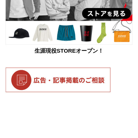
生涯現役STOREオープン！