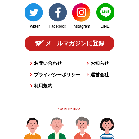
Twitter
Facebook
Instagram
LINE
メールマガジンに登録
お問い合わせ
お知らせ
プライバシーポリシー
運営会社
利用規約
©KINEZUKA