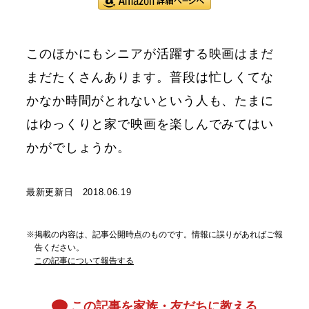
このほかにもシニアが活躍する映画はまだ
まだたくさんあります。普段は忙しくてな
かなか時間がとれないという人も、たまに
はゆっくりと家で映画を楽しんでみてはい
かがでしょうか。
最新更新日 2018.06.19
※掲載の内容は、記事公開時点のものです。情報に誤りがあればご報
告ください。
この記事について報告する
この記事を家族・友だちに教える