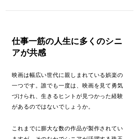
仕事一筋の人生に多くのシニ
アが共感
映画は幅広い世代に親しまれている娯楽の
一つです。誰でも一度は、映画を見て勇気
づけられ、生きるヒントが見つかった経験
があるのではないでしょうか。
これまでに膨大な数の作品が製作されてい