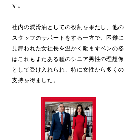
す。
社内の潤滑油としての役割を果たし、他の
スタッフのサポートをする一方で、困難に
見舞われた女社長を温かく励ますベンの姿
はこれもまたある種のシニア男性の理想像
として受け入れられ、特に女性から多くの
支持を得ました。