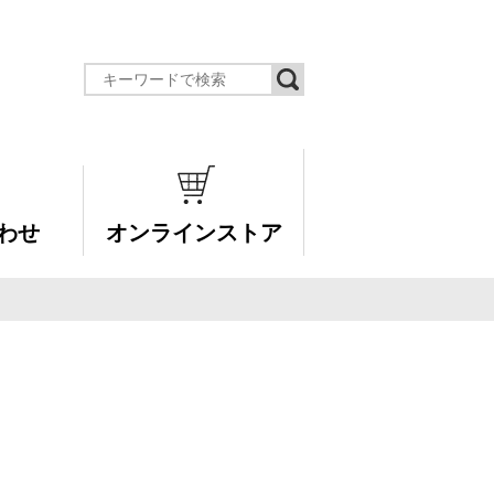
わせ
オンラインストア