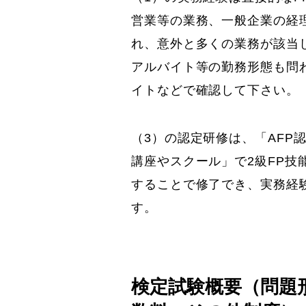
営業等の業務、一般企業の経
れ、意外と多くの業務が該当
アルバイト等の勤務形態も問
イトなどで確認して下さい。
（3）の認定研修は、「AFP
講座やスクール」で2級FP技
することで修了でき、実務経
す。
検定試験概要（問題