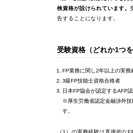
検資格が設けられています。
告することになります。
受験資格（どれか1つ
FP業務に関し2年以上の実務
3級FP技能士資格合格者
日本FP協会が認定するAFP
※厚生労働省認定金融渉外技
す。
（1）の実務経験は直接的なF