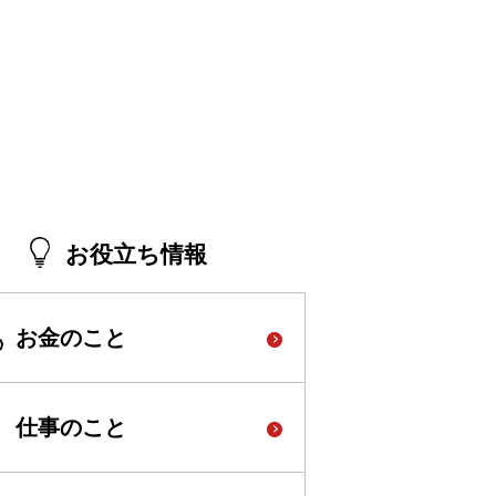
お役立ち情報
お金のこと
仕事のこと