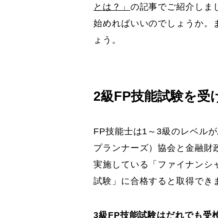
とは？」
の記事でご紹介しま
始めればいいのでしょうか。
ょう。
2級FP技能試験を受
FP技能士は1～3級のレベル
プランナーズ）協会と金融財
実施している「ファイナンシ
試験」に合格すると取得でき
3級FP技能試験はだれでも受