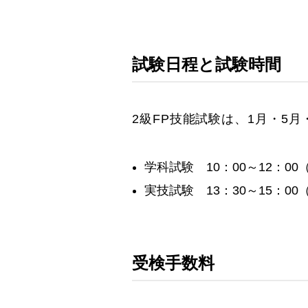
試験日程と試験時間
2級FP技能試験は、1月・5月
学科試験 10：00～12：00（
実技試験 13：30～15：00
受検手数料