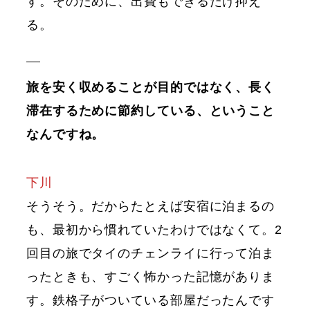
す。そのために、出費もできるだけ抑え
る。
旅を安く収めることが目的ではなく、長く
滞在するために節約している、ということ
なんですね。
下川
そうそう。だからたとえば安宿に泊まるの
も、最初から慣れていたわけではなくて。2
回目の旅でタイのチェンライに行って泊ま
ったときも、すごく怖かった記憶がありま
す。鉄格子がついている部屋だったんです