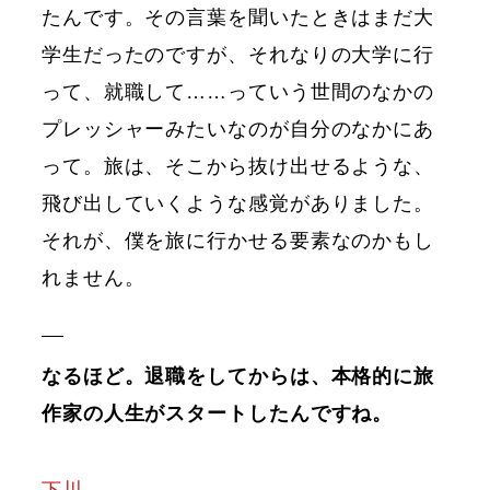
たんです。その言葉を聞いたときはまだ大
学生だったのですが、それなりの大学に行
って、就職して……っていう世間のなかの
プレッシャーみたいなのが自分のなかにあ
って。旅は、そこから抜け出せるような、
飛び出していくような感覚がありました。
それが、僕を旅に行かせる要素なのかもし
れません。
なるほど。退職をしてからは、本格的に旅
作家の人生がスタートしたんですね。
下川