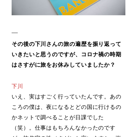
その後の下川さんの旅の遍歴を振り返って
いきたいと思うのですが、コロナ禍の時期
はさすがに旅をお休みしていましたか？
下川
いえ、実はすごく行っていたんです。あの
ころの僕は、夜になるとどの国に行けるの
かネットで調べることが日課でした
（笑）。仕事はもちろんなかったのです