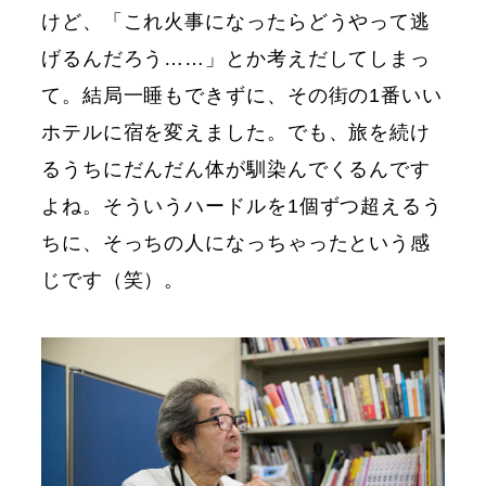
けど、「これ火事になったらどうやって逃
げるんだろう……」とか考えだしてしまっ
て。結局一睡もできずに、その街の1番いい
ホテルに宿を変えました。でも、旅を続け
るうちにだんだん体が馴染んでくるんです
よね。そういうハードルを1個ずつ超えるう
ちに、そっちの人になっちゃったという感
じです（笑）。