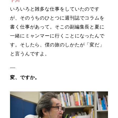
いろいろと雑多な仕事をしていたのです
が、そのうちのひとつに週刊誌でコラムを
書く仕事があって。そこの副編集長と夏に
一緒にミャンマーに行くことになったんで
す。そしたら、僕の旅のしかたが「変だ」
と言うんですよ。
変、ですか。