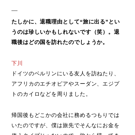
たしかに、退職理由として“旅に出る”とい
うのは珍しいかもしれないです（笑）。退
職後はどの国を訪れたのでしょうか。
下川
ドイツのベルリンにいる友人を訪ねたり、
アフリカのエチオピアやスーダン、エジプ
トのカイロなどを周りました。
帰国後もどこかの会社に務めるつもりでは
いたのですが、僕は旅先でそんなにお金を