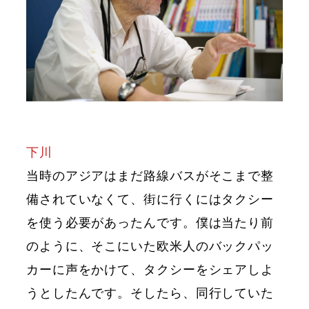
下川
当時のアジアはまだ路線バスがそこまで整
備されていなくて、街に行くにはタクシー
を使う必要があったんです。僕は当たり前
のように、そこにいた欧米人のバックパッ
カーに声をかけて、タクシーをシェアしよ
うとしたんです。そしたら、同行していた