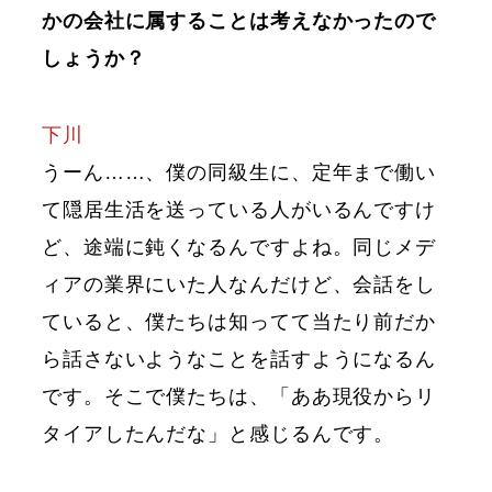
かの会社に属することは考えなかったので
しょうか？
下川
うーん……、僕の同級生に、定年まで働い
て隠居生活を送っている人がいるんですけ
ど、途端に鈍くなるんですよね。同じメデ
ィアの業界にいた人なんだけど、会話をし
ていると、僕たちは知ってて当たり前だか
ら話さないようなことを話すようになるん
です。そこで僕たちは、「ああ現役からリ
タイアしたんだな」と感じるんです。