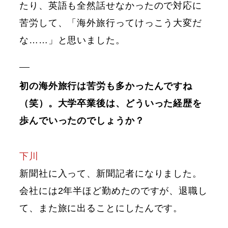
たり、英語も全然話せなかったので対応に
苦労して、「海外旅行ってけっこう大変だ
な……」と思いました。
初の海外旅行は苦労も多かったんですね
（笑）。大学卒業後は、どういった経歴を
歩んでいったのでしょうか？
下川
新聞社に入って、新聞記者になりました。
会社には2年半ほど勤めたのですが、退職し
て、また旅に出ることにしたんです。