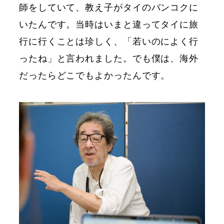
師をしていて、教え子がタイのバンコクに
いたんです。当時はいまと違ってタイに旅
行に行くことは珍しく、「若いのによく行
ったね」と言われました。でも僕は、海外
だったらどこでもよかったんです。