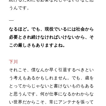
うんです。
なるほど。でも、現役でいるには社会から
必要とされ続けなければいけないから、そ
この厳しさもありますよね。
下川
それこそ、僕なんか早く引退するべきとい
う考えもあるかもしれません。でも、歳を
とってからじゃないと書けないものもある
と思うんです。何が仕事になるかわからな
い世界だからこそ、常にアンテナを張って