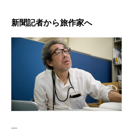
新聞記者から旅作家へ