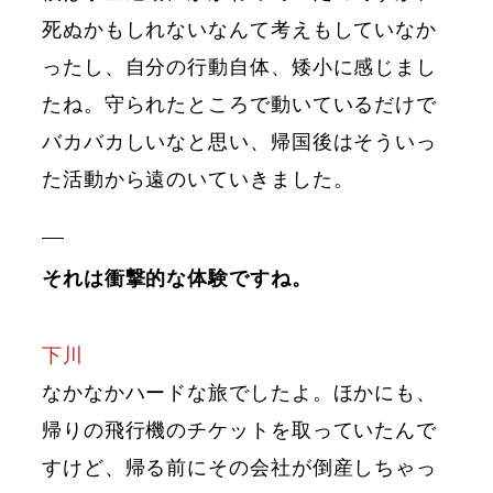
死ぬかもしれないなんて考えもしていなか
ったし、自分の行動自体、矮小に感じまし
たね。守られたところで動いているだけで
バカバカしいなと思い、帰国後はそういっ
た活動から遠のいていきました。
それは衝撃的な体験ですね。
下川
なかなかハードな旅でしたよ。ほかにも、
帰りの飛行機のチケットを取っていたんで
すけど、帰る前にその会社が倒産しちゃっ