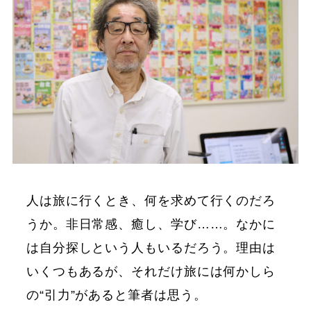
人は旅に行くとき、何を求めて行くのだろ
うか。非日常感、癒し、学び……。なかに
は自分探しという人もいるだろう。理由は
いくつもあるが、それだけ旅には何かしら
の“引力”があると筆者は思う。