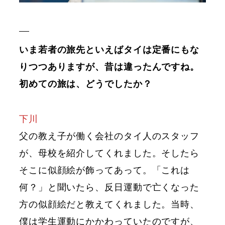
いま若者の旅先といえばタイは定番にもな
りつつありますが、昔は違ったんですね。
初めての旅は、どうでしたか？
下川
父の教え子が働く会社のタイ人のスタッフ
が、母校を紹介してくれました。そしたら
そこに似顔絵が飾ってあって。「これは
何？」と聞いたら、反日運動で亡くなった
方の似顔絵だと教えてくれました。当時、
僕は学生運動にかかわっていたのですが、