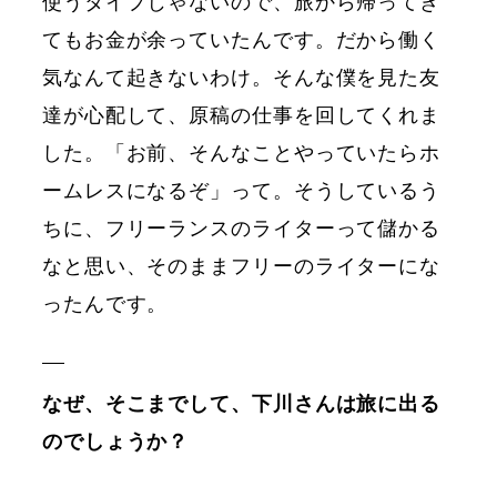
使うタイプじゃないので、旅から帰ってき
てもお金が余っていたんです。だから働く
気なんて起きないわけ。そんな僕を見た友
達が心配して、原稿の仕事を回してくれま
した。「お前、そんなことやっていたらホ
ームレスになるぞ」って。そうしているう
ちに、フリーランスのライターって儲かる
なと思い、そのままフリーのライターにな
ったんです。
なぜ、そこまでして、下川さんは旅に出る
のでしょうか？