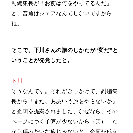
副編集長が「お前は何をやってるんだ」
と。普通はシェアなんてしないですから
ね。
そこで、下川さんの旅のしかたが“変だ”と
いうことが発覚したと。
下川
そうなんです。それがきっかけで、副編集
長から「また、ああいう旅をやらないか」
と企画を提案されました。なぜなら、その
ページにつく予算が少ないから（笑）。だ
から僕みたいな旅じゃないと、企画が成立