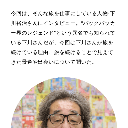
今回は、そんな旅を仕事にしている人物·下
川裕治さんにインタビュー。“バックパッカ
ー界のレジェンド”という異名でも知られて
いる下川さんだが、今回は下川さんが旅を
続けている理由、旅を続けることで見えて
きた景色や出会いについて聞いた。