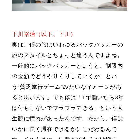
下川裕治（以下、下川）
実は、僕の旅はいわゆるバックパッカーの
旅のスタイルとちょっと違うんですよね。
一般的にバックパッカーというと、制限内
の金額でどうやりくりしていくか、とい
う“貧乏旅行ゲーム”みたいなイメージがあ
ると思います。でも僕は「1年働いたら3年
は何もしないでフラフラできる」という人
生観に憧れがあったんです。だから、僕は
いかに長く滞在できるかにこだわるんで