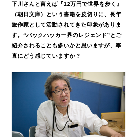
下川さんと言えば『12万円で世界を歩く』
（朝日文庫）という書籍を皮切りに、長年
旅作家として活動されてきた印象がありま
す。“バックパッカー界のレジェンド”とご
紹介されることも多いかと思いますが、率
直にどう感じていますか？