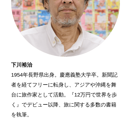
下川裕治
1954年長野県出身。慶應義塾大学卒。新聞記
者を経てフリーに転身し、アジアや沖縄を舞
台に旅作家として活動。『12万円で世界を歩
く』でデビュー以降、旅に関する多数の書籍
を執筆。