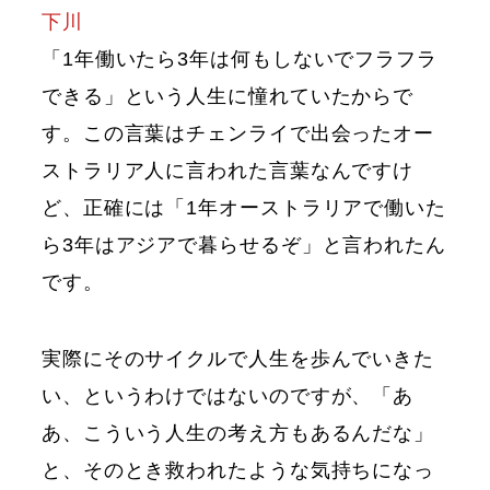
下川
「1年働いたら3年は何もしないでフラフラ
できる」という人生に憧れていたからで
す。この言葉はチェンライで出会ったオー
ストラリア人に言われた言葉なんですけ
ど、正確には「1年オーストラリアで働いた
ら3年はアジアで暮らせるぞ」と言われたん
です。
実際にそのサイクルで人生を歩んでいきた
い、というわけではないのですが、「あ
あ、こういう人生の考え方もあるんだな」
と、そのとき救われたような気持ちになっ