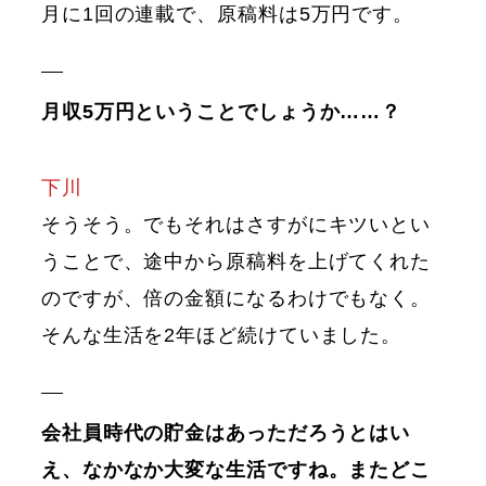
月に1回の連載で、原稿料は5万円です。
月収5万円ということでしょうか……？
下川
そうそう。でもそれはさすがにキツいとい
うことで、途中から原稿料を上げてくれた
のですが、倍の金額になるわけでもなく。
そんな生活を2年ほど続けていました。
会社員時代の貯金はあっただろうとはい
え、なかなか大変な生活ですね。またどこ