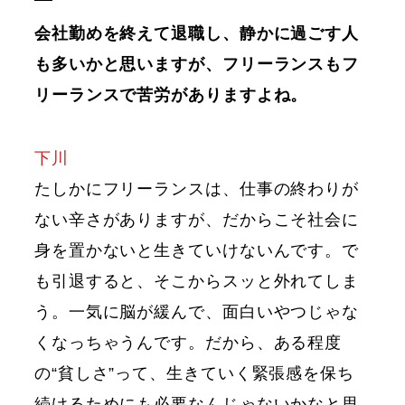
会社勤めを終えて退職し、静かに過ごす人
も多いかと思いますが、フリーランスもフ
リーランスで苦労がありますよね。
下川
たしかにフリーランスは、仕事の終わりが
ない辛さがありますが、だからこそ社会に
身を置かないと生きていけないんです。で
も引退すると、そこからスッと外れてしま
う。一気に脳が緩んで、面白いやつじゃな
くなっちゃうんです。だから、ある程度
の“貧しさ”って、生きていく緊張感を保ち
続けるためにも必要なんじゃないかなと思