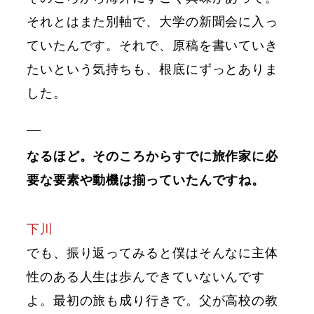
それとはまた別軸で、大学の新聞会に入っ
ていたんです。それで、原稿を書いていき
たいという気持ちも、根底にずっとありま
した。
なるほど。そのころからすでに旅作家に必
要な要素や動機は揃っていたんですね。
下川
でも、振り返ってみると僕はそんなに主体
性のある人生は歩んできていないんです
よ。最初の旅も成り行きで。父が高校の教