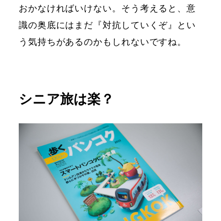
おかなければいけない。そう考えると、意
識の奥底にはまだ『対抗していくぞ』とい
う気持ちがあるのかもしれないですね。
シニア旅は楽？