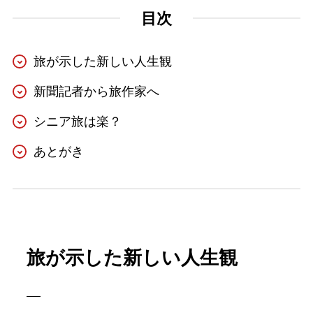
目次
旅が示した新しい人生観
新聞記者から旅作家へ
シニア旅は楽？
あとがき
旅が示した新しい人生観