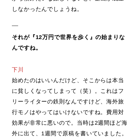
しなかったんでしょうね。
それが『12万円で世界を歩く』の始まりな
んですね。
下川
始めたのはいいんだけど、そこからは本当
に貧しくなってしまって（笑）。これはフ
リーライターの鉄則なんですけど、海外旅
行モノはやってはいけないですね。費用対
効果が非常に悪いので。当時は2週間ほど海
外に出て、1週間で原稿を書いていました。