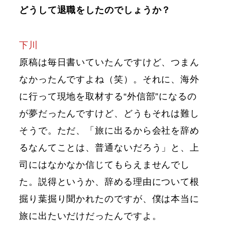
どうして退職をしたのでしょうか？
下川
原稿は毎日書いていたんですけど、つまん
なかったんですよね（笑）。それに、海外
に行って現地を取材する“外信部”になるの
が夢だったんですけど、どうもそれは難し
そうで。ただ、「旅に出るから会社を辞め
るなんてことは、普通ないだろう」と、上
司にはなかなか信じてもらえませんでし
た。説得というか、辞める理由について根
掘り葉掘り聞かれたのですが、僕は本当に
旅に出たいだけだったんですよ。