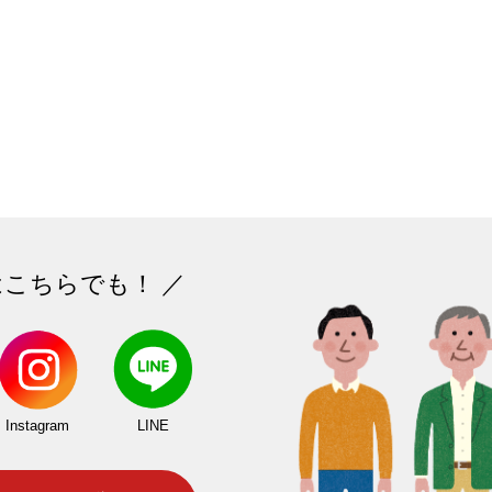
はこちらでも！ ／
Instagram
LINE