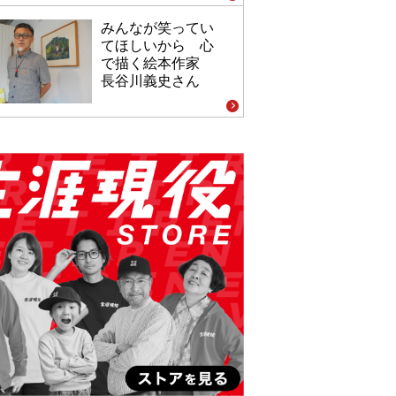
みんなが笑ってい
てほしいから 心
で描く絵本作家
長谷川義史さん