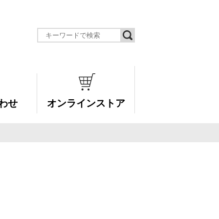
わせ
オンラインストア