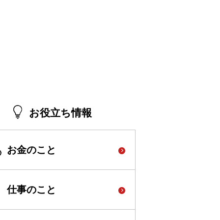
お役立ち情報
お金のこと
仕事のこと