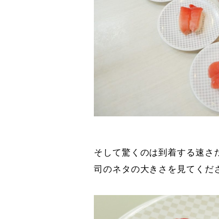
そして驚くのは到着する速さ
司のネタの大きさを見てくだ