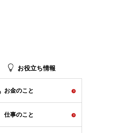
お役立ち情報
お金のこと
仕事のこと