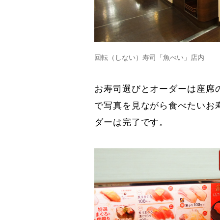
回転（しない）寿司「魚べい」店内
お寿司選びとオーダーは座席
で写真を見ながら食べたいお
ダーは完了です。