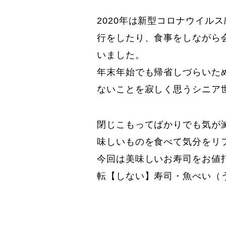
2020年は新型コロナウイル
行をしたり、食事をしながら
いました。
年末年始でも帰省しづらいた
ないことを寂しく思うシニア
閉じこもってばかりでも気が
味しいものを食べて気分をリ
今回は美味しいお寿司をお値
転【しない】寿司・魚べい（