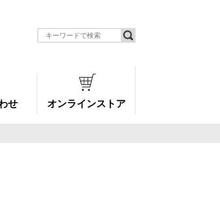
わせ
オンラインストア