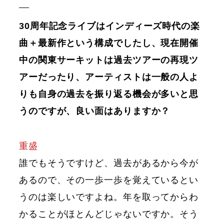
30周年記念ライブはインディーズ時代の楽
曲＋最新作という構成でしたし、現在開催
中の関東サーキットは過去ツアーの再現ツ
アーだったり、アーティストは一般の人よ
りも自身の過去を振り返る機会が多いと思
うのですが、良い面はありますか？
重盛
誰でもそうですけど、過去があるから今が
あるので、その一歩一歩を覚えているとい
うのは楽しいですよね。年を取ってからわ
かることがほとんどじゃないですか。そう