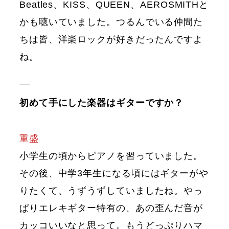
Beatles、KISS、QUEEN、AEROSMITHと
かも聴いていました。つるんでいる仲間た
ちは皆、洋楽ロックが好きだったんですよ
ね。
初めて手にした楽器はギターですか？
重盛
小学生の頃からピアノを習っていました。
その後、中学3年生になる頃にはギターがや
りたくて、うずうずしていましたね。やっ
ぱりエレキギター特有の、あの歪んだ音が
カッコいいなと思って。もうどっぷりハマ