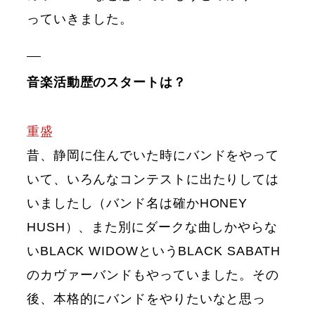
っていきました。
音楽活動歴のスタートは？
重盛
昔、静岡に住んでいた時にバンドをやって
いて、いろんなコンテストに出たりしては
いましたし（バンド名は確かHONEY
HUSH）、また別にダークな曲しかやらな
いBLACK WIDOWというBLACK SABATH
のカヴァーバンドもやっていました。その
後、本格的にバンドをやりたいなと思っ