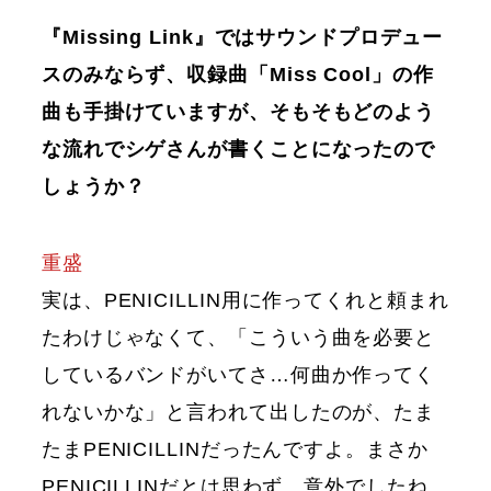
『Missing Link』ではサウンドプロデュー
スのみならず、収録曲「Miss Cool」の作
曲も手掛けていますが、そもそもどのよう
な流れでシゲさんが書くことになったので
しょうか？
重盛
実は、PENICILLIN用に作ってくれと頼まれ
たわけじゃなくて、「こういう曲を必要と
しているバンドがいてさ…何曲か作ってく
れないかな」と言われて出したのが、たま
たまPENICILLINだったんですよ。まさか
PENICILLINだとは思わず、意外でしたね。