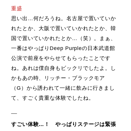
重盛
思い出…何だろうね。名古屋で置いていか
れたとか、大阪で置いていかれたとか、韓
国で置いていかれたとか…（笑）。まぁ、
一番はやっぱりDeep Purpleの日本武道館
公演で前座をやらせてもらったことです
ね。あれは僕自身もビックリでしたよ。し
かもあの時、リッチー・ブラックモア
（G）から誘われて一緒に飲みに行きまし
て、すごく貴重な体験でしたね。
すごい体験…！ やっぱりステージは緊張