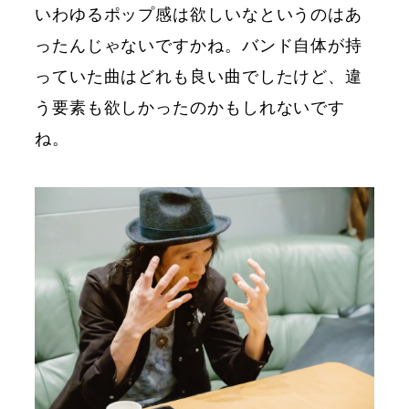
いわゆるポップ感は欲しいなというのはあ
ったんじゃないですかね。バンド自体が持
っていた曲はどれも良い曲でしたけど、違
う要素も欲しかったのかもしれないです
ね。