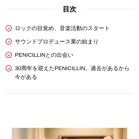
目次
ロックの目覚め、音楽活動のスタート
サウンドプロデュース業の始まり
PENICILLINとの出会い
30周年を迎えたPENICILLIN。過去があるから
今がある