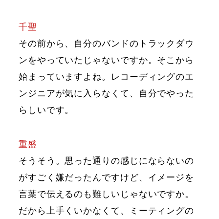
千聖
その前から、自分のバンドのトラックダウ
ンをやっていたじゃないですか。そこから
始まっていますよね。レコーディングのエ
ンジニアが気に入らなくて、自分でやった
らしいです。
重盛
そうそう。思った通りの感じにならないの
がすごく嫌だったんですけど、イメージを
言葉で伝えるのも難しいじゃないですか。
だから上手くいかなくて、ミーティングの