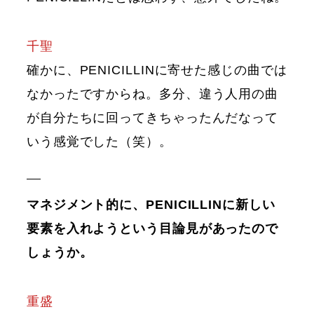
千聖
確かに、PENICILLINに寄せた感じの曲では
なかったですからね。多分、違う人用の曲
が自分たちに回ってきちゃったんだなって
いう感覚でした（笑）。
マネジメント的に、PENICILLINに新しい
要素を入れようという目論見があったので
しょうか。
重盛