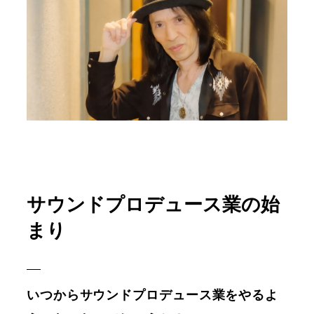
サウンドプロデュース業の始
まり
いつからサウンドプロデュース業をやるよ