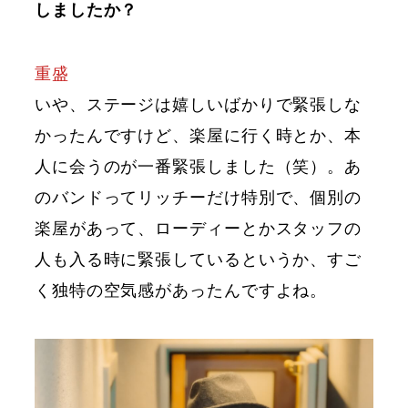
しましたか？
重盛
いや、ステージは嬉しいばかりで緊張しな
かったんですけど、楽屋に行く時とか、本
人に会うのが一番緊張しました（笑）。あ
のバンドってリッチーだけ特別で、個別の
楽屋があって、ローディーとかスタッフの
人も入る時に緊張しているというか、すご
く独特の空気感があったんですよね。