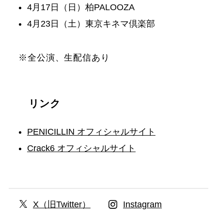
4月17日（日）柏PALOOZA
4月23日（土）東京キネマ倶楽部
※全公演、生配信あり
リンク
PENICILLIN オフィシャルサイト
Crack6 オフィシャルサイト
X（旧Twitter）
Instagram