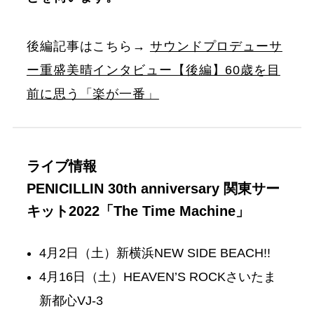
後編記事はこちら→
サウンドプロデューサ
ー重盛美晴インタビュー【後編】60歳を目
前に思う「楽が一番」
ライブ情報
PENICILLIN 30th anniversary 関東サー
キット2022「The Time Machine」
4月2日（土）新横浜NEW SIDE BEACH!!
4月16日（土）HEAVEN’S ROCKさいたま
新都心VJ-3