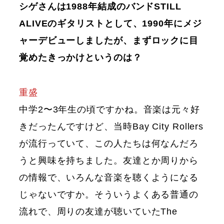
シゲさんは1988年結成のバンドSTILL
ALIVEのギタリストとして、1990年にメジ
ャーデビューしましたが、まずロックに目
覚めたきっかけというのは？
重盛
中学2〜3年生の頃ですかね。音楽は元々好
きだったんですけど、当時Bay City Rollers
が流行っていて、この人たちは何なんだろ
うと興味を持ちました。友達とか周りから
の情報で、いろんな音楽を聴くようになる
じゃないですか。そういうよくある普通の
流れで、周りの友達が聴いていたThe