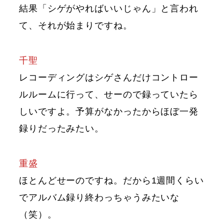
結果「シゲがやればいいじゃん」と言われ
て、それが始まりですね。
千聖
レコーディングはシゲさんだけコントロー
ルルームに行って、せーので録っていたら
しいですよ。予算がなかったからほぼ一発
録りだったみたい。
重盛
ほとんどせーのですね。だから1週間くらい
でアルバム録り終わっちゃうみたいな
（笑）。