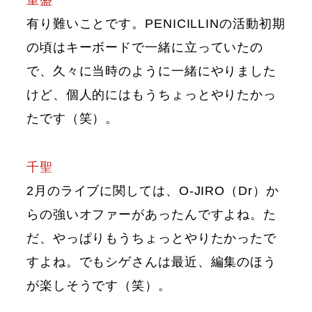
有り難いことです。PENICILLINの活動初期
の頃はキーボードで一緒に立っていたの
で、久々に当時のように一緒にやりました
けど、個人的にはもうちょっとやりたかっ
たです（笑）。
千聖
2月のライブに関しては、O-JIRO（Dr）か
らの強いオファーがあったんですよね。た
だ、やっぱりもうちょっとやりたかったで
すよね。でもシゲさんは最近、編集のほう
が楽しそうです（笑）。