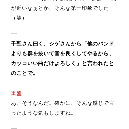
が近いなぁとか、そんな第一印象でした
（笑）。
千聖さん曰く、シゲさんから「他のバンド
よりも群を抜いて音を良くしてやるから、
カッコいい曲だけよろしく」と言われたと
のことで。
重盛
あ、そうなんだ。確かに、そんな感じで言
ったような気もしますね。