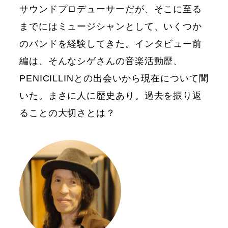
サウンドプロデューサーだが、そこに至る
までにはミュージシャンとして、いくつか
のバンドを経験してきた。インタビュー前
編は、そんなシゲさんの音楽活動歴、
PENICILLINとの出会いから現在について聞
いた。まさに人に歴史あり。過去を振り返
ることの大切さとは？