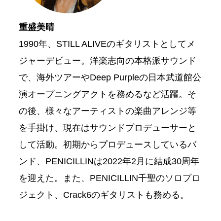
重盛美晴
1990年、STILL ALIVEのギタリストとしてメ
ジャーデビュー。洋楽志向の本格派サウンド
で、海外ツアーやDeep Purpleの日本武道館公
演オープニングアクトを務めるなど活躍。そ
の後、様々なアーティストの楽曲アレンジ等
を手掛け、現在はサウンドプロデューサーと
して活動。初期からプロデュースしているバ
ンド、PENICILLINは2022年2月に結成30周年
を迎えた。また、PENICILLIN千聖のソロプロ
ジェクト、Crack6のギタリストも務める。