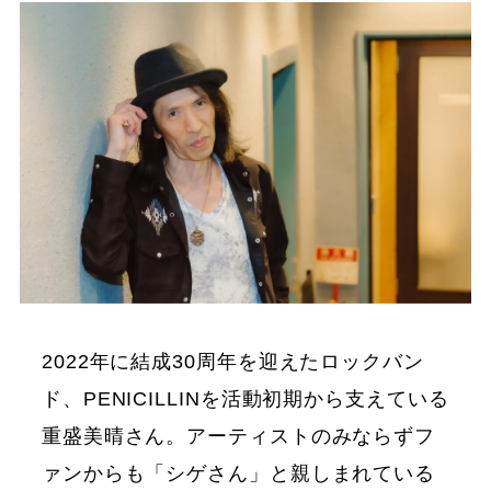
2022年に結成30周年を迎えたロックバン
ド、PENICILLINを活動初期から支えている
重盛美晴さん。アーティストのみならずフ
ァンからも「シゲさん」と親しまれている