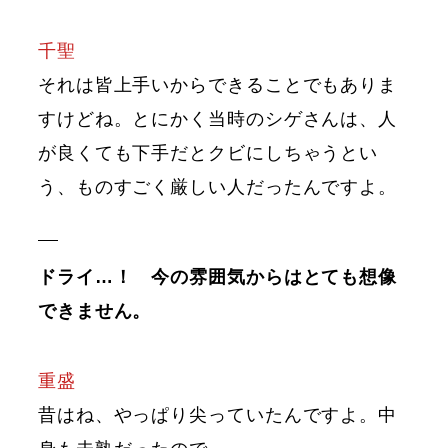
千聖
それは皆上手いからできることでもありま
すけどね。とにかく当時のシゲさんは、人
が良くても下手だとクビにしちゃうとい
う、ものすごく厳しい人だったんですよ。
ドライ…！ 今の雰囲気からはとても想像
できません。
重盛
昔はね、やっぱり尖っていたんですよ。中