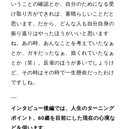
いうことの確認とか、自分のためになる受
け取り方ができれば、素晴らしいことだと
思います。だから、どんな人も自分自身の
振り返りはやったほうがいいと思います
ね。あの時、あんなことを考えていたなぁ
とか、ガキだったなぁ、捻くれていたなぁ
とか（笑）。反省のほうが多いでしょうけ
ど、その時はその時で一生懸命だったわけ
ですしね。
インタビュー後編では、人生のターニング
ポイント、60歳を目前にした現在の心境な
どを伺います。