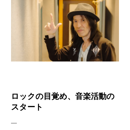
ロックの目覚め、音楽活動の
スタート