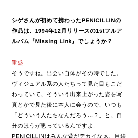
シゲさんが初めて携わったPENICILLINの
作品は、1994年12月リリースの1stフルア
ルバム『Missing Link』でしょうか？
重盛
そうですね。出会い自体がその時でした。
ヴィジュアル系の人たちって見た目もこだ
わっていて、そういう出来上がった姿を写
真とかで見た後に本人に会うので、いつも
「どういう人たちなんだろう…？」と、自
分のほうが思っているんですよ。
PENICILLINはみんな背がデカイなぁ、目線