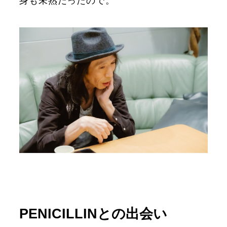
身も未熟だったので。
PENICILLINとの出会い