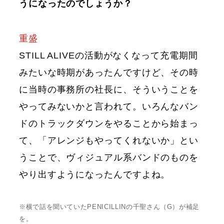
うになったのでしょうか？
重盛
STILL ALIVEの活動がなくなって充電期間
みたいな時期があったんですけど、その時
に当時の事務所の社長に、そういうことを
やってみないかと言われて。いろんなバン
ドのトラックダウンをやることから始まっ
て、「アレンジもやってくれないか」とい
うことで、ヴィジュアル系バンドのものを
やり出すようになったんですよね。
※横で話を聞いていたPENICILLINの千聖さん（G）が補足
を。