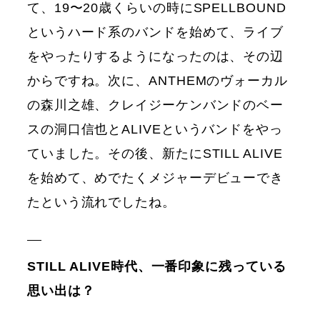
て、19〜20歳くらいの時にSPELLBOUND
というハード系のバンドを始めて、ライブ
をやったりするようになったのは、その辺
からですね。次に、ANTHEMのヴォーカル
の森川之雄、クレイジーケンバンドのベー
スの洞口信也とALIVEというバンドをやっ
ていました。その後、新たにSTILL ALIVE
を始めて、めでたくメジャーデビューでき
たという流れでしたね。
STILL ALIVE時代、一番印象に残っている
思い出は？