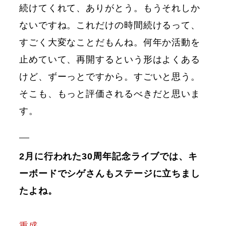
続けてくれて、ありがとう。もうそれしか
ないですね。これだけの時間続けるって、
すごく大変なことだもんね。何年か活動を
止めていて、再開するという形はよくある
けど、ずーっとですから。すごいと思う。
そこも、もっと評価されるべきだと思いま
す。
2月に行われた30周年記念ライブでは、キ
ーボードでシゲさんもステージに立ちまし
たよね。
重盛