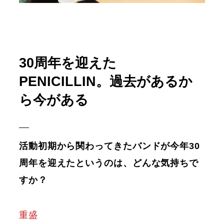
30周年を迎えた
PENICILLIN。過去があるか
ら今がある
活動初期から関わってきたバンドが今年30
周年を迎えたというのは、どんな気持ちで
すか？
重盛