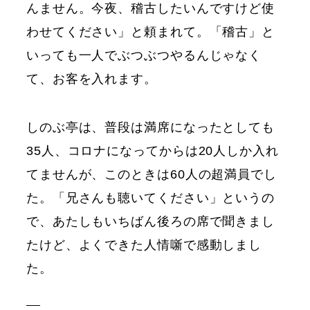
んません。今夜、稽古したいんですけど使
わせてください」と頼まれて。「稽古」と
いっても一人でぶつぶつやるんじゃなく
て、お客を入れます。
しのぶ亭は、普段は満席になったとしても
35人、コロナになってからは20人しか入れ
てませんが、このときは60人の超満員でし
た。「兄さんも聴いてください」というの
で、あたしもいちばん後ろの席で聞きまし
たけど、よくできた人情噺で感動しまし
た。