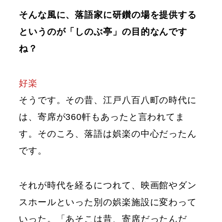
そんな風に、落語家に研鑚の場を提供する
というのが「しのぶ亭」の目的なんです
ね？
好楽
そうです。その昔、江戸八百八町の時代に
は、寄席が360軒もあったと言われてま
す。そのころ、落語は娯楽の中心だったん
です。
それが時代を経るにつれて、映画館やダン
スホールといった別の娯楽施設に変わって
いった。「あそこは昔、寄席だったんだ