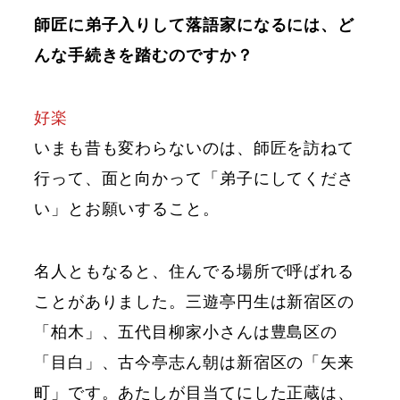
師匠に弟子入りして落語家になるには、ど
んな手続きを踏むのですか？
好楽
いまも昔も変わらないのは、師匠を訪ねて
行って、面と向かって「弟子にしてくださ
い」とお願いすること。
名人ともなると、住んでる場所で呼ばれる
ことがありました。三遊亭円生は新宿区の
「柏木」、五代目柳家小さんは豊島区の
「目白」、古今亭志ん朝は新宿区の「矢来
町」です。あたしが目当てにした正蔵は、