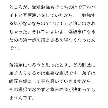
ところが、受験勉強もそっちのけでアルバ
イトと寄席通いをしていたから、「勉強す
る気がないなら出ていけ！」と追い出され
ちゃった。それでいよいよ、落語家になる
ための第一歩を踏まざるを得なくなったん
です。
落語家になろうと思ったとき、どの師匠に
弟子入りするかは重要な選択です。弟子は
師匠を鏡にして芸を磨いていきますから、
その選択でおのずと将来の道が決まってし
まうんです。