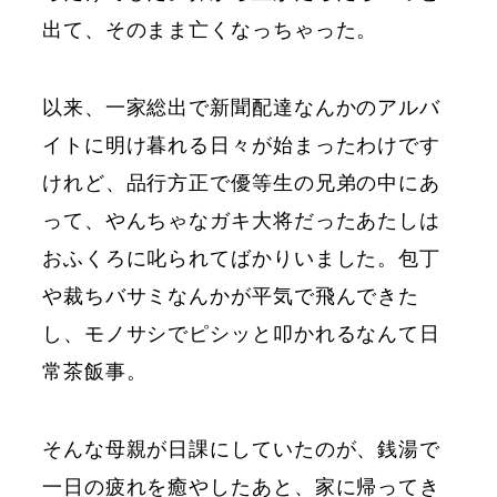
出て、そのまま亡くなっちゃった。
以来、一家総出で新聞配達なんかのアルバ
イトに明け暮れる日々が始まったわけです
けれど、品行方正で優等生の兄弟の中にあ
って、やんちゃなガキ大将だったあたしは
おふくろに叱られてばかりいました。包丁
や裁ちバサミなんかが平気で飛んできた
し、モノサシでピシッと叩かれるなんて日
常茶飯事。
そんな母親が日課にしていたのが、銭湯で
一日の疲れを癒やしたあと、家に帰ってき