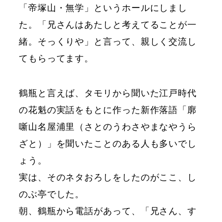
「帝塚山・無学」というホールにしまし
た。「兄さんはあたしと考えてることが一
緒。そっくりや」と言って、親しく交流し
てもらってます。
鶴瓶と言えば、タモリから聞いた江戸時代
の花魁の実話をもとに作った新作落語「廓
噺山名屋浦里（さとのうわさやまなやうら
ざと）」を聞いたことのある人も多いでし
ょう。
実は、そのネタおろしをしたのがここ、し
のぶ亭でした。
朝、鶴瓶から電話があって、「兄さん、す