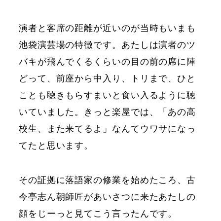
演者と客席の距離が近いのが当時もいまも
池袋演芸場の特徴です。あたしは演者のツ
バキが飛んでくるくらいの目の前の席に陣
どって、前座から中入り、トリまで、ひと
ことも聴きもらすまいと食い入るように聴
いていました。きっと楽屋では、「あの高
校生、また来てるよ」なんてウワサになっ
てたと思います。
その証拠に落語家の修業を始めたころ、古
今亭志ん朝師匠があいさつに来たあたしの
顔をじーっと見てこう言ったんです。