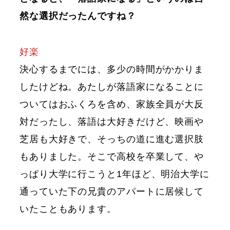
然な選択だったんですね？
好楽
決心するまでには、多少の時間がかかりま
したけどね。あたしが落語家になることに
ついてはおふくろを含め、家族全員が大反
対だったし、落語は大好きだけど、映画や
芝居も大好きで、そっちの道に進む選択肢
もありました。そこで高校を卒業して、や
っぱり大学に行こうと1年ほど、明治大学に
通っていた下の兄貴のアパートに居候して
いたこともあります。