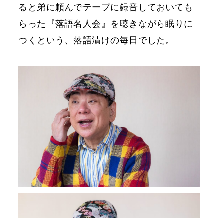
ると弟に頼んでテープに録音しておいても
らった『落語名人会』を聴きながら眠りに
つくという、落語漬けの毎日でした。