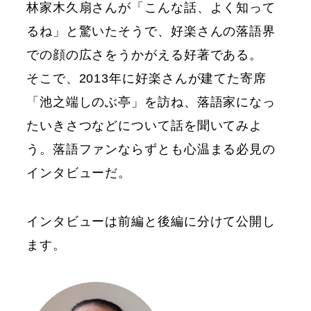
林家木久扇さんが「こんな話、よく知って
るね」と驚いたそうで、好楽さんの落語界
での顔の広さをうかがえる好著である。
そこで、2013年に好楽さんが建てた寄席
「池之端しのぶ亭」を訪ね、落語家になっ
たいきさつなどについて話を聞いてみよ
う。落語ファンならずとも心温まる必見の
インタビューだ。
インタビューは前編と後編に分けて公開し
ます。