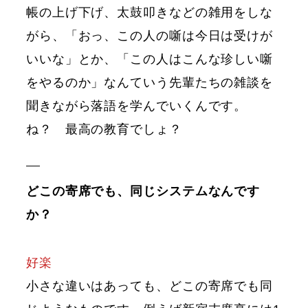
帳の上げ下げ、太鼓叩きなどの雑用をしな
がら、「おっ、この人の噺は今日は受けが
いいな」とか、「この人はこんな珍しい噺
をやるのか」なんていう先輩たちの雑談を
聞きながら落語を学んでいくんです。
ね？ 最高の教育でしょ？
どこの寄席でも、同じシステムなんです
か？
好楽
小さな違いはあっても、どこの寄席でも同