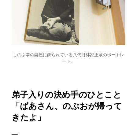
しのぶ亭の楽屋に飾られている八代目林家正蔵のポートレ
ート。
弟子入りの決め手のひとこと
「ばあさん、のぶおが帰って
きたよ」