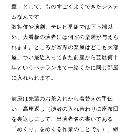
室」として、ものすごくよくできたシステ
ムなんです。
歌舞伎や演劇、テレビ番組では下っ端以
外、大看板の演者には個室の楽屋が与えら
れます。ところが寄席の楽屋はどこも大部
屋。つい最近入ってきた前座から芸歴何十
年というベテランまで一緒くたに同じ部屋
に入れられます。
前座は先輩のお茶入れから着替えの手伝
い、高座返し（演者の入れ替わりに座布団
を裏返しにして、出演者名の書いてある
『めくり』をめくる作業のことです）、緞