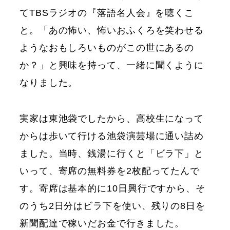
てTBSラジオの『落語名人会』を聴くこ
と。「あの怖い、怖いおふくろを笑わせる
ようなおもしろいものがこの世にあるの
か？」と興味を持って、一緒に聞くように
なりました。
実家は東池袋でしたから、高校生になって
からは歩いて行ける池袋演芸場に通い詰め
ました。当時、銭湯に行くと「ビラ下」と
いって、寄席の無料券を2枚配ってたんで
す。寄席は基本的に10日興行ですから、そ
のうち2日分はビラ下を使い、残りの8日を
新聞配達で稼いだお金で行きました。