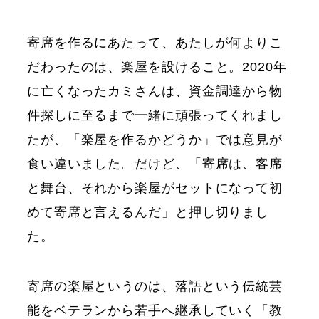
寄席を作るにあたって、あたしが何よりこ
だわったのは、楽屋を設けること。2020年
に亡くなったカミさんは、資金調達から物
件探しに至るまで一緒に頑張ってくれまし
たが、「楽屋を作るかどうか」では意見が
食い違いました。だけど、「寄席は、客席
と舞台、それから楽屋がセットになって初
めて寄席と言えるんだ」と押し切りまし
た。
寄席の楽屋というのは、落語という伝統芸
能をベテランから若手へ継承していく「教