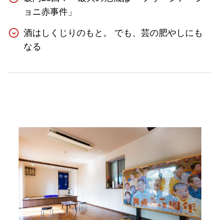
ョニ赤事件」
酒はしくじりのもと。 でも、芸の肥やしにも
なる