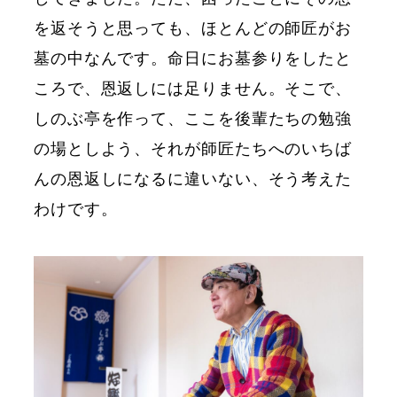
を返そうと思っても、ほとんどの師匠がお
墓の中なんです。命日にお墓参りをしたと
ころで、恩返しには足りません。そこで、
しのぶ亭を作って、ここを後輩たちの勉強
の場としよう、それが師匠たちへのいちば
んの恩返しになるに違いない、そう考えた
わけです。