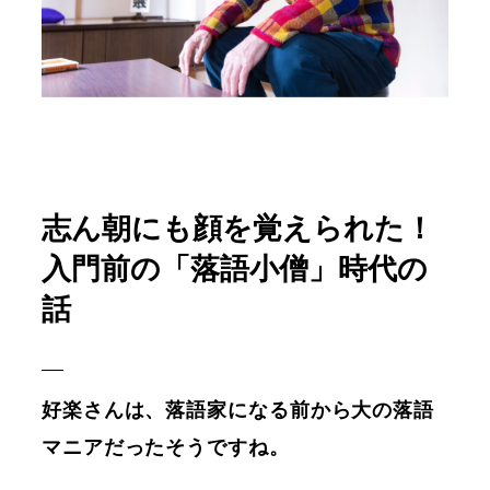
志ん朝にも顔を覚えられた！
入門前の「落語小僧」時代の
話
好楽さんは、落語家になる前から大の落語
マニアだったそうですね。