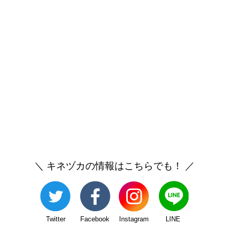
＼ キネヅカの情報はこちらでも！ ／
Twitter
Facebook
Instagram
LINE