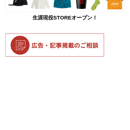
生涯現役STOREオープン！