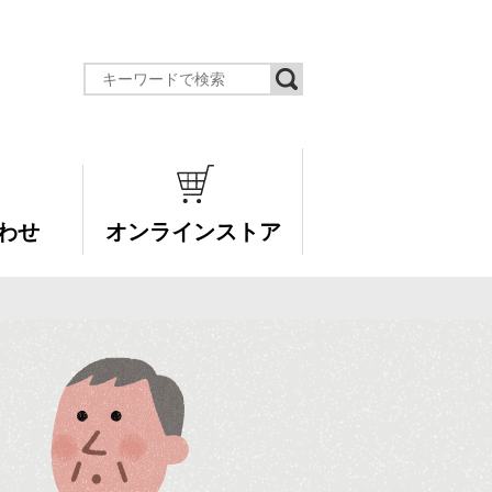
わせ
オンラインストア