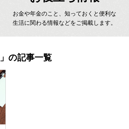
お金や年金のこと、知っておくと便利な
生活に関わる情報などをご掲載します。
」の記事一覧