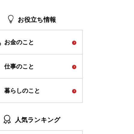
お役立ち情報
お金のこと
仕事のこと
暮らしのこと
人気ランキング