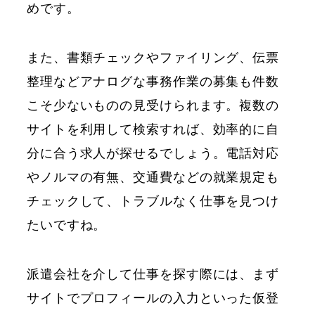
めです。
また、書類チェックやファイリング、伝票
整理などアナログな事務作業の募集も件数
こそ少ないものの見受けられます。複数の
サイトを利用して検索すれば、効率的に自
分に合う求人が探せるでしょう。電話対応
やノルマの有無、交通費などの就業規定も
チェックして、トラブルなく仕事を見つけ
たいですね。
派遣会社を介して仕事を探す際には、まず
サイトでプロフィールの入力といった仮登