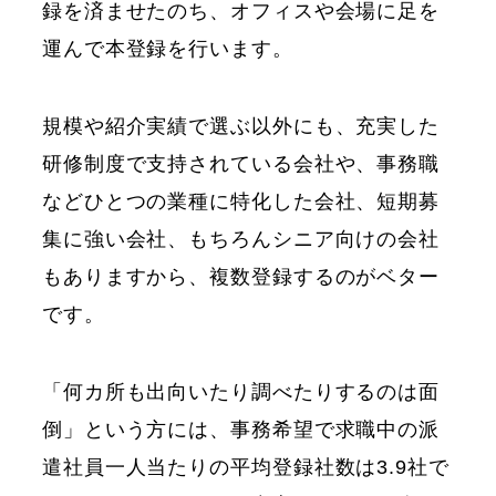
録を済ませたのち、オフィスや会場に足を
運んで本登録を行います。
規模や紹介実績で選ぶ以外にも、充実した
研修制度で支持されている会社や、事務職
などひとつの業種に特化した会社、短期募
集に強い会社、もちろんシニア向けの会社
もありますから、複数登録するのがベター
です。
「何カ所も出向いたり調べたりするのは面
倒」という方には、事務希望で求職中の派
遣社員一人当たりの平均登録社数は3.9社で