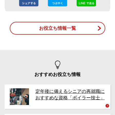
お役立ち情報一覧
おすすめお役立ち情報
定年後に備えるシニアの再就職に
おすすめな資格「ボイラー技士」