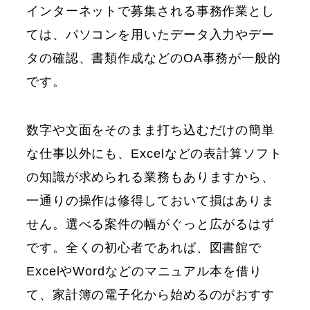
インターネットで募集される事務作業とし
ては、パソコンを用いたデータ入力やデー
タの確認、書類作成などのOA事務が一般的
です。
数字や文面をそのまま打ち込むだけの簡単
な仕事以外にも、Excelなどの表計算ソフト
の知識が求められる業務もありますから、
一通りの操作は修得しておいて損はありま
せん。選べる案件の幅がぐっと広がるはず
です。全くの初心者であれば、図書館で
ExcelやWordなどのマニュアル本を借り
て、家計簿の電子化から始めるのがおすす