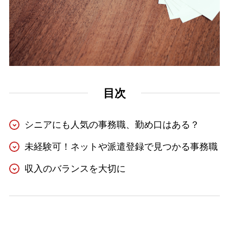
目次
シニアにも人気の事務職、勤め口はある？
未経験可！ネットや派遣登録で見つかる事務職
収入のバランスを大切に