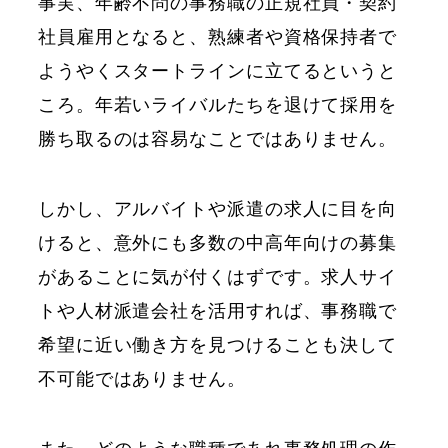
事実、年齢不問の事務職の正規社員・契約
社員雇用となると、熟練者や資格保持者で
ようやくスタートラインに立てるというと
ころ。年若いライバルたちを退けて採用を
勝ち取るのは容易なことではありません。
しかし、アルバイトや派遣の求人に目を向
けると、意外にも多数の中高年向けの募集
があることに気が付くはずです。求人サイ
トや人材派遣会社を活用すれば、事務職で
希望に近い働き方を見つけることも決して
不可能ではありません。