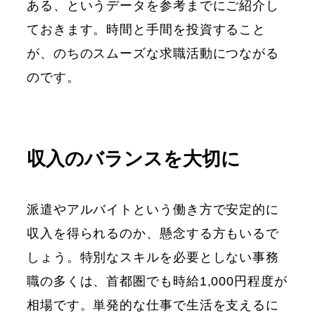
ある、というデータを参考までにご紹介し
ておきます。時間と手間を投資すること
が、のちのスムーズな求職活動につながる
のです。
収入のバランスを大切に
派遣やアルバイトという働き方で安定的に
収入を得られるのか、懸念する方もいるで
しょう。特別なスキルを必要としない事務
職の多くは、首都圏でも時給1,000円程度が
相場です。単発的な仕事で生活を支えるに