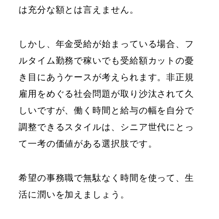
は充分な額とは言えません。
しかし、年金受給が始まっている場合、フ
ルタイム勤務で稼いでも受給額カットの憂
き目にあうケースが考えられます。非正規
雇用をめぐる社会問題が取り沙汰されて久
しいですが、働く時間と給与の幅を自分で
調整できるスタイルは、シニア世代にとっ
て一考の価値がある選択肢です。
希望の事務職で無駄なく時間を使って、生
活に潤いを加えましょう。