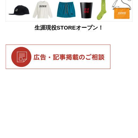
生涯現役STOREオープン！