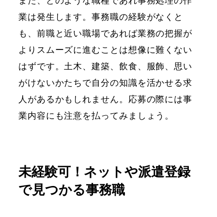
また、どのような職種であれ事務処理の作
業は発生します。事務職の経験がなくと
も、前職と近い職場であれば業務の把握が
よりスムーズに進むことは想像に難くない
はずです。土木、建築、飲食、服飾、思い
がけないかたちで自分の知識を活かせる求
人があるかもしれません。応募の際には事
業内容にも注意を払ってみましょう。
未経験可！ネットや派遣登録
で見つかる事務職