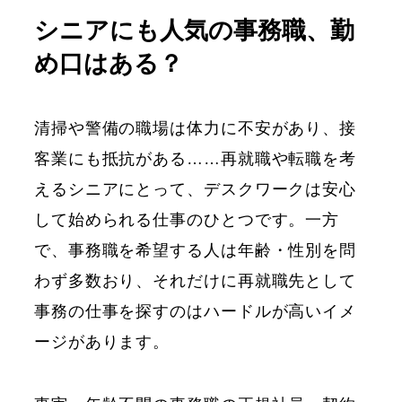
シニアにも人気の事務職、勤
め口はある？
清掃や警備の職場は体力に不安があり、接
客業にも抵抗がある……再就職や転職を考
えるシニアにとって、デスクワークは安心
して始められる仕事のひとつです。一方
で、事務職を希望する人は年齢・性別を問
わず多数おり、それだけに再就職先として
事務の仕事を探すのはハードルが高いイメ
ージがあります。