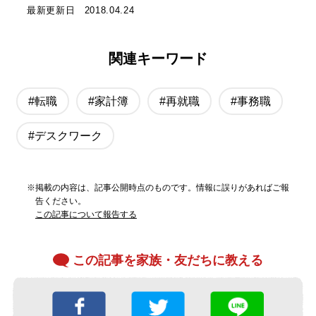
最新更新日 2018.04.24
関連キーワード
#転職
#家計簿
#再就職
#事務職
#デスクワーク
※掲載の内容は、記事公開時点のものです。情報に誤りがあればご報
告ください。
この記事について報告する
この記事を家族・友だちに教える