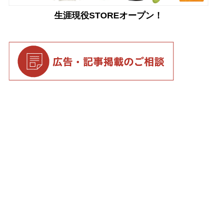
生涯現役STOREオープン！