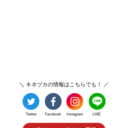
＼ キネヅカの情報はこちらでも！ ／
Twitter
Facebook
Instagram
LINE