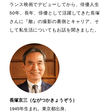
ランス映画でデビューしてから、俳優人生
50年。長年、俳優として活躍してきた長塚
さんに『敵』の撮影の裏側とキャリア、そ
して私生活についてもお話を聞きました。
長塚京三（ながつかきょうぞう）
1945年生まれ。東京都出身。