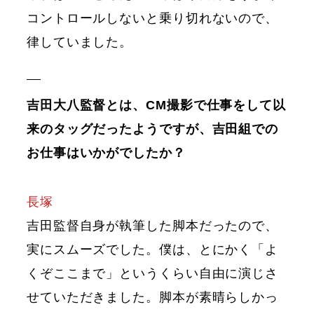
コントロールしないと乗り切れないので、
律していました。
吉田大八監督とは、CM撮影で仕事をして以
来のタッグだったようですが、吉田組での
お仕事はいかがでしたか？
長塚
吉田監督自身が執筆した脚本だったので、
実にスムーズでした。僕は、とにかく「よ
くぞここまで」というくらい自由に演じさ
せていただきました。脚本が素晴らしかっ