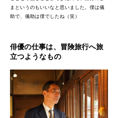
まというのもいいなと思いました。僕は儀
助で、儀助は僕でしたね（笑）
俳優の仕事は、冒険旅行へ旅
立つようなもの