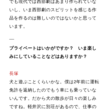
でも現代では西部劇はあまり作られていな
いし、いま西部劇のスピリットを感じる作
品を作るのは難しいのではないかと思って
います。
プライベートはいかがですか？ いま楽し
みにしていることなどはありますか？
長塚
犬と遊ぶことくらいかな。僕は2年前に運転
免許を返納したのでもう車にも乗っていな
いんです。だから犬の散歩が日々の楽しみ
ですね。軽井沢に別荘があるので、仕事の