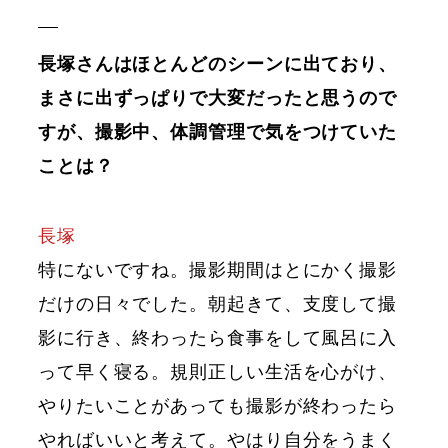
長塚さんはほとんどのシーンに出ており、
まさに出ずっぱりで大変だったと思うので
すが、撮影中、体調管理で気をつけていた
ことは？
長塚
特にないですね。撮影期間はとにかく撮影
だけの日々でした。朝起きて、支度して撮
影に行き、終わったら食事をして風呂に入
って早く寝る。規則正しい生活を心がけ、
やりたいことがあっても撮影が終わったら
やればいいと考えて。やはり自分をうまく