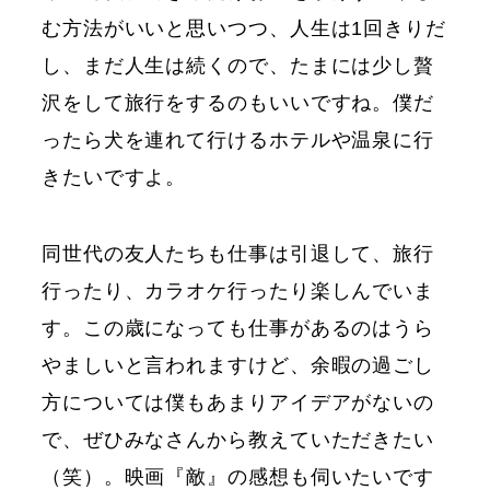
む方法がいいと思いつつ、人生は1回きりだ
し、まだ人生は続くので、たまには少し贅
沢をして旅行をするのもいいですね。僕だ
ったら犬を連れて行けるホテルや温泉に行
きたいですよ。
同世代の友人たちも仕事は引退して、旅行
行ったり、カラオケ行ったり楽しんでいま
す。この歳になっても仕事があるのはうら
やましいと言われますけど、余暇の過ごし
方については僕もあまりアイデアがないの
で、ぜひみなさんから教えていただきたい
（笑）。映画『敵』の感想も伺いたいです