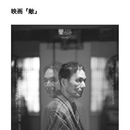
映画『敵』