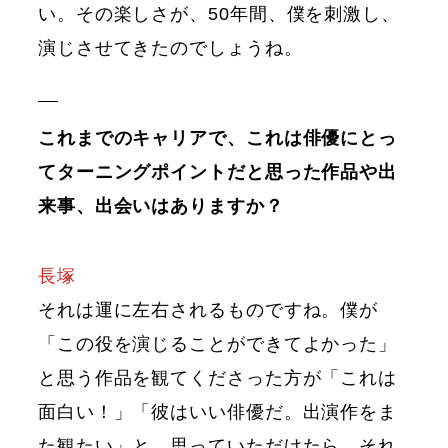
い。その楽しさが、50年間、僕を刺激し、
演じさせてきたのでしょうね。
これまでのキャリアで、これは俳優にとっ
てターニングポイントだと思った作品や出
来事、出会いはありますか？
長塚
それは運に左右されるものですね。僕が
「この役を演じることができてよかった」
と思う作品を観てくださった方が「これは
面白い！」「彼はいい俳優だ。出演作をま
た観たい」と、思っていただけたら、それ