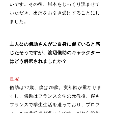
いです。その後、脚本をじっくり読ませて
いただき、出演をお引き受けすることにし
ました。
主人公の儀助さんがご自身に似ていると感
じたそうですが、渡辺儀助のキャラクター
はどう解釈されましたか？
長塚
儀助は77歳、僕は79歳。実年齢が重なりま
すし、儀助はフランス文学の元教授。僕も
フランスで学生生活を送っており、プロフ