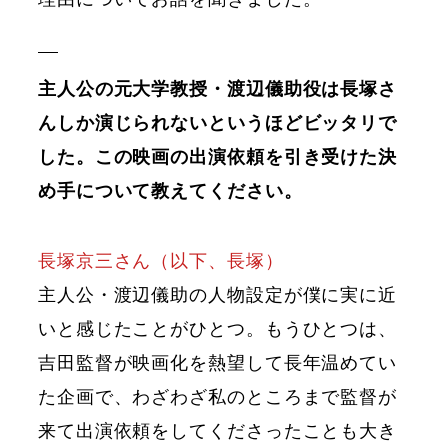
主人公の元大学教授・渡辺儀助役は長塚さ
んしか演じられないというほどビッタリで
した。この映画の出演依頼を引き受けた決
め手について教えてください。
長塚京三さん（以下、長塚）
主人公・渡辺儀助の人物設定が僕に実に近
いと感じたことがひとつ。もうひとつは、
吉田監督が映画化を熱望して長年温めてい
た企画で、わざわざ私のところまで監督が
来て出演依頼をしてくださったことも大き