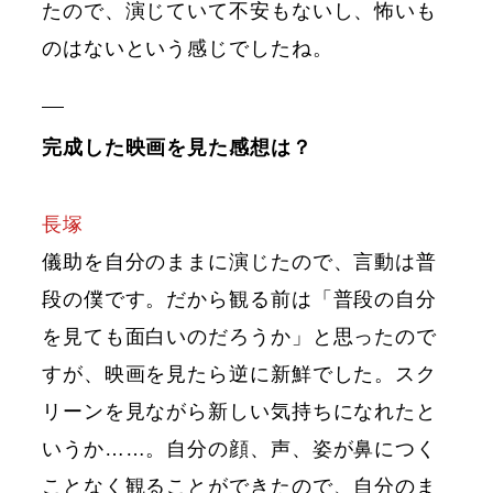
たので、演じていて不安もないし、怖いも
のはないという感じでしたね。
完成した映画を見た感想は？
長塚
儀助を自分のままに演じたので、言動は普
段の僕です。だから観る前は「普段の自分
を見ても面白いのだろうか」と思ったので
すが、映画を見たら逆に新鮮でした。スク
リーンを見ながら新しい気持ちになれたと
いうか……。自分の顔、声、姿が鼻につく
ことなく観ることができたので、自分のま