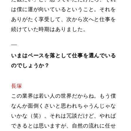
は僕に運が向いているということ。それを
ありがたく享受して、次から次へと仕事を
続けていた時期はありました。
いまはペースを落として仕事を選んでいる
のでしょうか？
長塚
この業界は若い人の世界だからね。もう僕
なんか面倒くさいと思われちゃうんじゃな
いかな（笑）。それは冗談だけど、やれば
できるとは思いますが、自然の流れに任せ