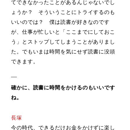
てできなかったことがあるんじゃないでし
ょうか？ そういうことにトライするのも
いいのでは？ 僕は読書が好きなのです
が、仕事が忙しいと「ここまでにしておこ
う」とストップしてしまうことがありまし
た。でもいまは時間を気にせず読書に没頭
できます。
確かに、読書に時間をかけるのもいいです
ね。
長塚
今の時代、できるだけお金をかけずに楽し