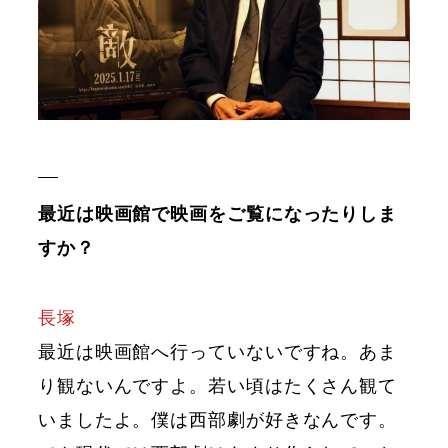
最近は映画館で映画をご覧になったりしま
すか？
長塚
最近は映画館へ行っていないですね。あま
り観ないんですよ。若い頃はたくさん観て
いましたよ。僕は西部劇が好きなんです。