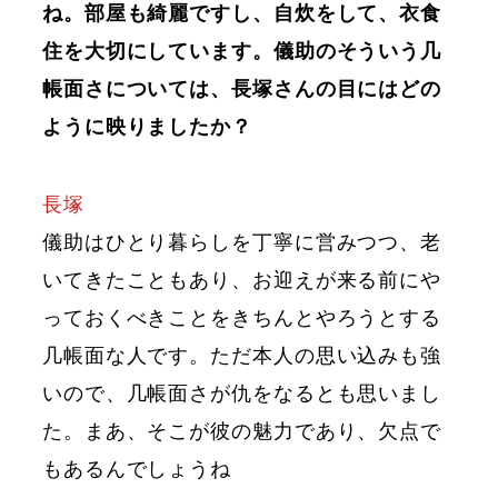
ね。部屋も綺麗ですし、自炊をして、衣食
住を大切にしています。儀助のそういう几
帳面さについては、長塚さんの目にはどの
ように映りましたか？
長塚
儀助はひとり暮らしを丁寧に営みつつ、老
いてきたこともあり、お迎えが来る前にや
っておくべきことをきちんとやろうとする
几帳面な人です。ただ本人の思い込みも強
いので、几帳面さが仇をなるとも思いまし
た。まあ、そこが彼の魅力であり、欠点で
もあるんでしょうね