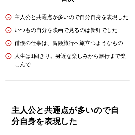
主人公と共通点が多いので自分自身を表現した
いつもの自分を映画で見るのは新鮮でした
俳優の仕事は、冒険旅行へ旅立つようなもの
人生は1回きり。身近な楽しみから旅行まで楽
しんで
主人公と共通点が多いので自
分自身を表現した