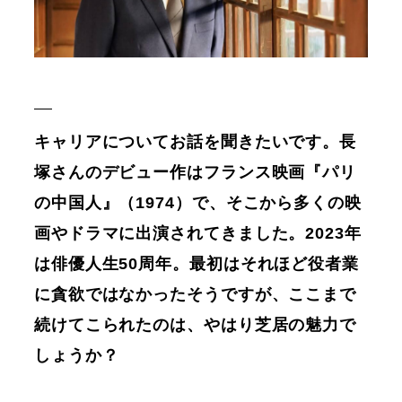
キャリアについてお話を聞きたいです。長
塚さんのデビュー作はフランス映画『パリ
の中国人』（1974）で、そこから多くの映
画やドラマに出演されてきました。2023年
は俳優人生50周年。最初はそれほど役者業
に貪欲ではなかったそうですが、ここまで
続けてこられたのは、やはり芝居の魅力で
しょうか？