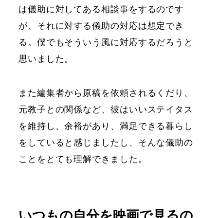
は儀助に対してある相談事をするのです
が、それに対する儀助の対応は想定でき
る。僕でもそういう風に対応するだろうと
思いました。
また編集者から原稿を依頼されるくだり、
元教子との関係など、彼はいいステイタス
を維持し、余裕があり、満足できる暮らし
をしていると感じましたし、そんな儀助の
ことをとても理解できました。
いつもの自分を映画で見るの