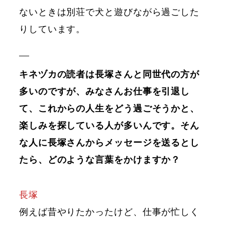
ないときは別荘で犬と遊びながら過ごした
りしています。
キネヅカの読者は長塚さんと同世代の方が
多いのですが、みなさんお仕事を引退し
て、これからの人生をどう過ごそうかと、
楽しみを探している人が多いんです。そん
な人に長塚さんからメッセージを送るとし
たら、どのような言葉をかけますか？
長塚
例えば昔やりたかったけど、仕事が忙しく