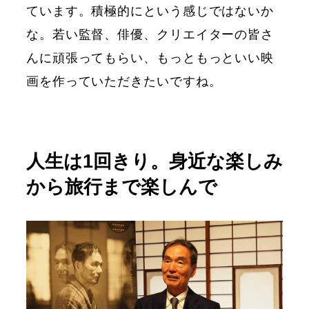
ています。積極的にという感じではないか
な。若い監督、俳優、クリエイターの皆さ
んに頑張ってもらい、もっともっといい映
画を作っていただきたいですね。
人生は1回きり。身近な楽しみ
から旅行まで楽しんで