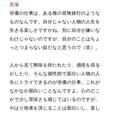
長塚
俳優の仕事は、ある種の冒険旅行のような
ものなんです。自分じゃない人物の人生を
生きる楽しさですかね。別に自分が嫌いな
わけじゃないのですが、自分のことはちょ
っとつまらない奴だなと思うので（笑）。
人から見て興味を持たれたり、感情を揺る
がしたり、そんな個性的で面白い人物の人
生にトライできるのが俳優の仕事。これが
なかなか面白いことなんですよ。心のどこ
かで少し罪深さも感じてはいるのですが、
やはり他者を演じることは面白いし、楽し