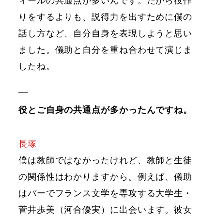
ィールの共通点が多いんです。だから役作
りをするよりも、説得力を出すために僕の
話し方など、自分自身を表現しようと思い
ました。儀助と自分を重ね合わせて演じま
したね。
役とご自身の共通点が多かったんですね。
長塚
僕は教師ではなかったけれど、教師と生徒
の関係性はわかりますから。例えば、儀助
はバーでフランス文学を専攻する大学生・
菅井歩美（河合優実）に出会います。彼女