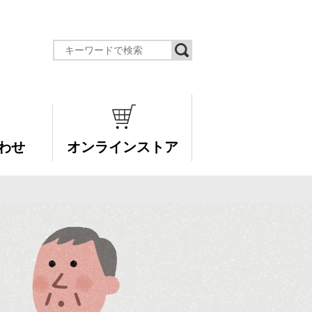
わせ
オンラインストア