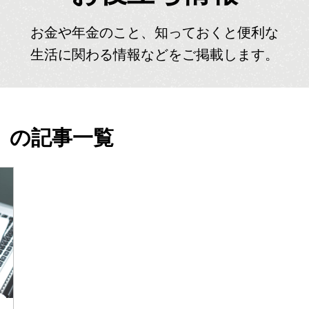
お金や年金のこと、知っておくと便利な
生活に関わる情報などをご掲載します。
」の記事一覧