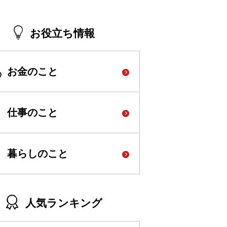
お役立ち情報
お金のこと
仕事のこと
暮らしのこと
人気ランキング