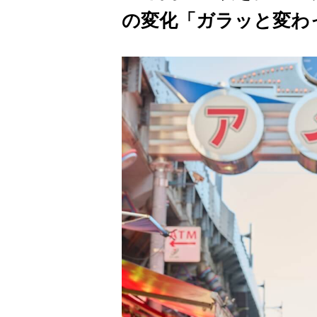
の変化「ガラッと変わ