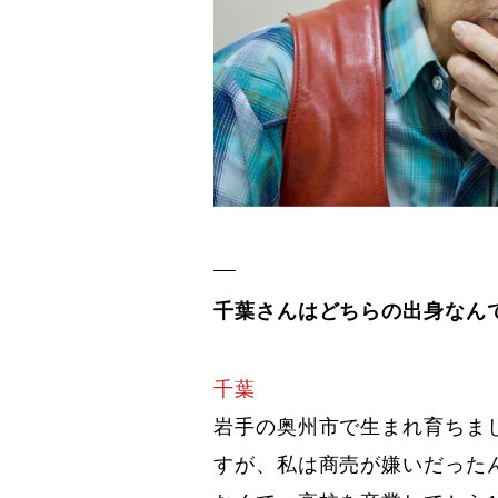
千葉さんはどちらの出身なん
千葉
岩手の奥州市で生まれ育ちま
すが、私は商売が嫌いだった