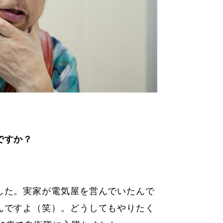
ですか？
した。実家が電気屋を営んでいたんで
んですよ（笑）。どうしてもやりたく