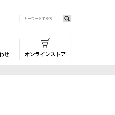
わせ
オンラインストア