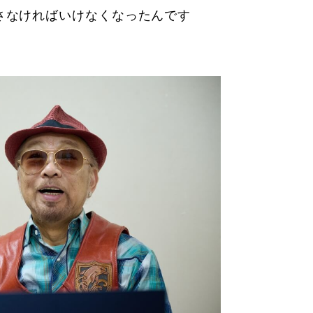
さなければいけなくなったんです