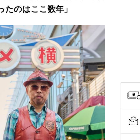
ったのはここ数年」