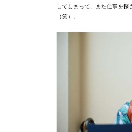
してしまって、また仕事を探
（笑）。