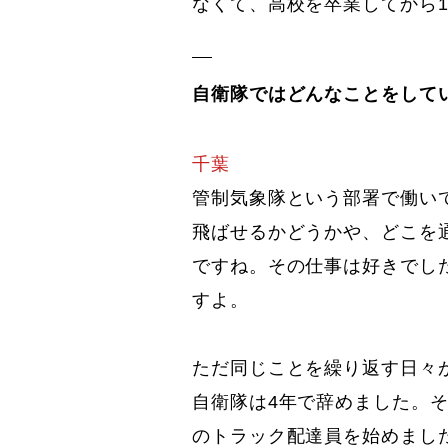
なくて、高校を卒業してから
自衛隊ではどんなことをして
千葉
管制気象隊という部署で働い
飛ばせるかどうかや、どこを
ですね。その仕事は好きでし
すよ。
ただ同じことを繰り返す日々
自衛隊は4年で辞めました。
のトラック配達員を始めまし