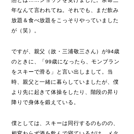
年なんて言われてね。それでも、まだ飲み
放題＆食べ放題をこっそりやっていました
が（笑）。
ですが、親父（故・三浦敬三さん）が94歳
のときに、「99歳になったら、モンブラン
をスキーで滑る」と言い出しまして。当
時、親父と一緒に暮らしていましたが、僕
より先に起きて体操をしたり、階段の昇り
降りで身体を鍛えている。
僕としては、スキーは同行するのものの、
相変わらず酒を飲んで寝ているだけ、メタ