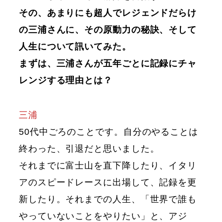
その、あまりにも超人でレジェンドだらけ
の三浦さんに、その原動力の秘訣、そして
人生について訊いてみた。
まずは、三浦さんが五年ごとに記録にチャ
レンジする理由とは？
三浦
50代中ごろのことです。自分のやることは
終わった、引退だと思いました。
それまでに富士山を直下降したり、イタリ
アのスピードレースに出場して、記録を更
新したり。それまでの人生、「世界で誰も
やっていないことをやりたい」と、アジ