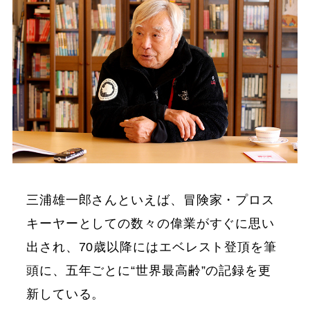
三浦雄一郎さんといえば、冒険家・プロス
キーヤーとしての数々の偉業がすぐに思い
出され、70歳以降にはエベレスト登頂を筆
頭に、五年ごとに“世界最高齢”の記録を更
新している。