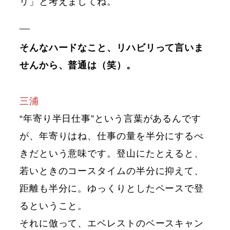
リ」と考えましてね。
そんなハードなこと、リハビリって言いま
せんから、普通は（笑）。
三浦
“年寄り半日仕事”という言葉があるんです
が、年寄りはね、仕事の量を半分にするべ
きだという意味です。登山にたとえると、
若いときのコースタイムの半分に抑えて、
距離も半分に。ゆっくりとしたペースで登
るということ。
それに倣って、エベレストのベースキャン