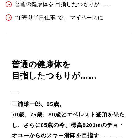
普通の健康体を 目指したつもりが……
“年寄り半日仕事”で、 マイペースに
普通の健康体を
目指したつもりが……
三浦雄一郎、85歳。
70歳、75歳、80歳とエベレスト登頂を果た
し、さらに85歳の今、標高8201mのチョ・
オユーからのスキー滑降を目指す————