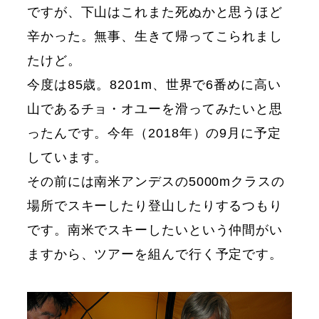
ですが、下山はこれまた死ぬかと思うほど
辛かった。無事、生きて帰ってこられまし
たけど。
今度は85歳。8201m、世界で6番めに高い
山であるチョ・オユーを滑ってみたいと思
ったんです。今年（2018年）の9月に予定
しています。
その前には南米アンデスの5000mクラスの
場所でスキーしたり登山したりするつもり
です。南米でスキーしたいという仲間がい
ますから、ツアーを組んで行く予定です。