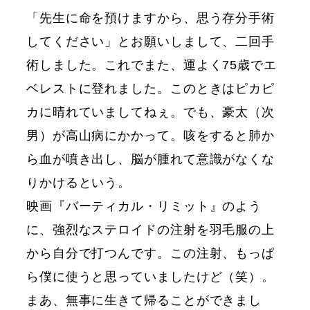
「先生に命を預けますから、思う存分手術
してください」とお願いしまして、二回手
術しました。これでまた、運よく75歳でエ
ベレストに登れました。このときはピカピ
カに晴れていましてねぇ。でも、豪太（次
男）が高山病にかかって。咳をすると肺か
ら血が噴き出し、脳が腫れて意識がなくな
りかけるという。
映画『バーティカル・リミット』のよう
に、強烈なステロイドの注射を羽毛服の上
から自分で打つんです。この注射、もっぱ
ら僕に使うと思っていましたけど（笑）。
まあ、無事に生きて帰ることができまし