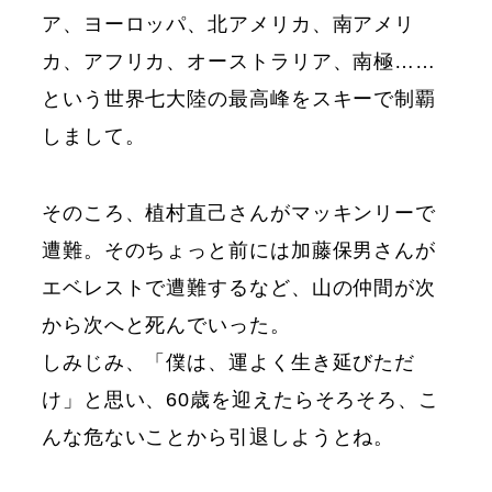
ア、ヨーロッパ、北アメリカ、南アメリ
カ、アフリカ、オーストラリア、南極……
という世界七大陸の最高峰をスキーで制覇
しまして。
そのころ、植村直己さんがマッキンリーで
遭難。そのちょっと前には加藤保男さんが
エベレストで遭難するなど、山の仲間が次
から次へと死んでいった。
しみじみ、「僕は、運よく生き延びただ
け」と思い、60歳を迎えたらそろそろ、こ
んな危ないことから引退しようとね。