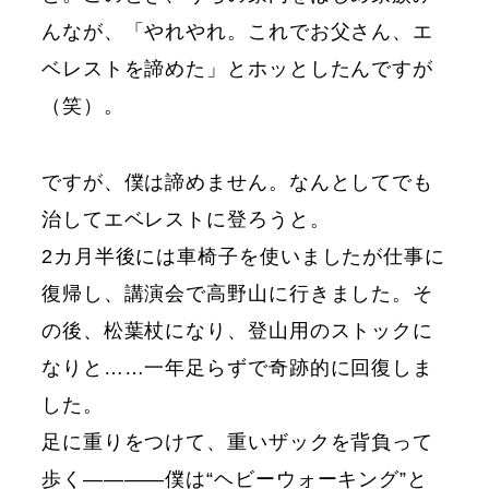
んなが、「やれやれ。これでお父さん、エ
ベレストを諦めた」とホッとしたんですが
（笑）。
ですが、僕は諦めません。なんとしてでも
治してエベレストに登ろうと。
2カ月半後には車椅子を使いましたが仕事に
復帰し、講演会で高野山に行きました。そ
の後、松葉杖になり、登山用のストックに
なりと……一年足らずで奇跡的に回復しま
した。
足に重りをつけて、重いザックを背負って
歩く————僕は“ヘビーウォーキング”と