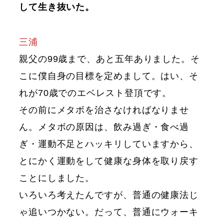
して生き抜いた。
三浦
親父の99歳まで、あと五年ありました。そ
こに僕自身の目標を定めまして。はい、そ
れが70歳でのエベレスト登頂です。
その前にメタボを治さなければなりませ
ん。メタボの原因は、飲み過ぎ・食べ過
ぎ・運動不足とハッキリしていますから、
とにかく運動をして健康な身体を取り戻す
ことにしました。
いろいろ考えたんですが、普通の健康法じ
ゃ追いつかない。だって、普通にウォーキ