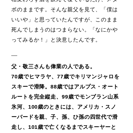
ボのままです。そんな親父を見て、「僕は
いいや」と思っていたんですが、このまま
死んでしまうのはつまらない。「なにかや
ってみるか！」と決意したんです。
父・敬三さんも偉業の人である。
70歳でヒマラヤ、77歳でキリマンジャロを
スキーで滑降。88歳ではアルプス・オート
ルートを完全縦走、99歳でモンブラン山系
氷河、100歳のときには、アメリカ・スノ
ーバードを親、子、孫、ひ孫の四世代で滑
走し、101歳で亡くなるまでスキーヤーと