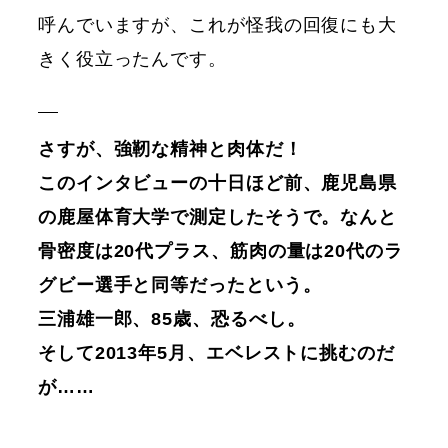
呼んでいますが、これが怪我の回復にも大
きく役立ったんです。
さすが、強靭な精神と肉体だ！
このインタビューの十日ほど前、鹿児島県
の鹿屋体育大学で測定したそうで。なんと
骨密度は20代プラス、筋肉の量は20代のラ
グビー選手と同等だったという。
三浦雄一郎、85歳、恐るべし。
そして2013年5月、エベレストに挑むのだ
が……