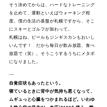
そう決めてからは、ハードなトレーニング
を止めて、運動といえばウォーキング程
度。僕の生活の基盤が札幌ですから、そこ
にスキーとゴルフが加わって。
札幌はね、ビールもジンギスカンもおいし
いんです！ だから毎日が飲み放題、食べ
放題で（笑）。そうこうするうちにメタボ
になりました。
自覚症状もあったという。
寝ているときに背中が気持ち悪くなって、
ムギュっと心臓をつかまれるほど。いわゆ