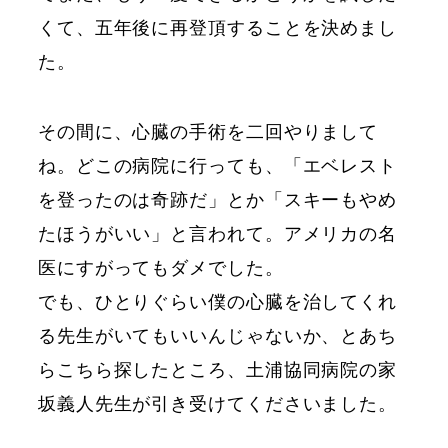
くて、五年後に再登頂することを決めまし
た。
その間に、心臓の手術を二回やりまして
ね。どこの病院に行っても、「エベレスト
を登ったのは奇跡だ」とか「スキーもやめ
たほうがいい」と言われて。アメリカの名
医にすがってもダメでした。
でも、ひとりぐらい僕の心臓を治してくれ
る先生がいてもいいんじゃないか、とあち
らこちら探したところ、土浦協同病院の家
坂義人先生が引き受けてくださいました。