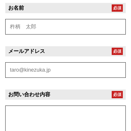
お名前
必須
メールアドレス
必須
お問い合わせ内容
必須