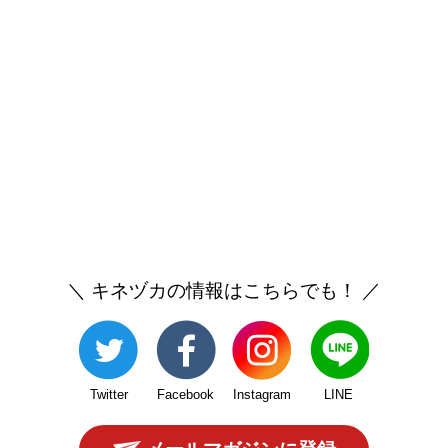
＼ キネヅカの情報はこちらでも！ ／
Twitter
Facebook
Instagram
LINE