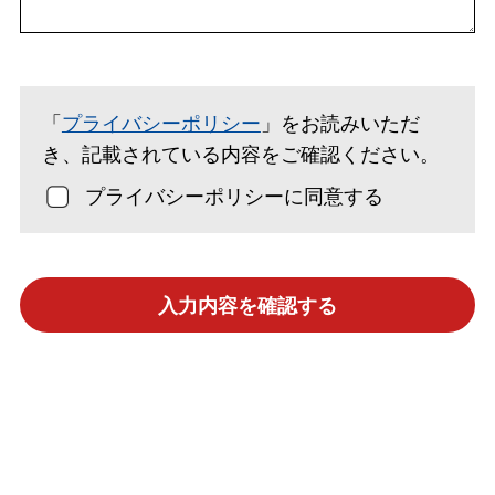
「
プライバシーポリシー
」をお読みいただ
き、記載されている内容をご確認ください。
プライバシーポリシーに同意する