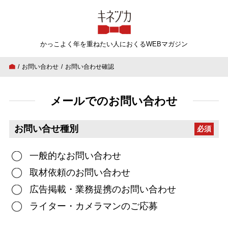
キネヅカ
かっこよく年を重ねたい人
におくるWEBマガジン
お問い合わせ
お問い合わせ確認
メールでのお問い合わせ
お問い合せ種別
必須
一般的なお問い合わせ
取材依頼のお問い合わせ
広告掲載・業務提携のお問い合わせ
ライター・カメラマンのご応募