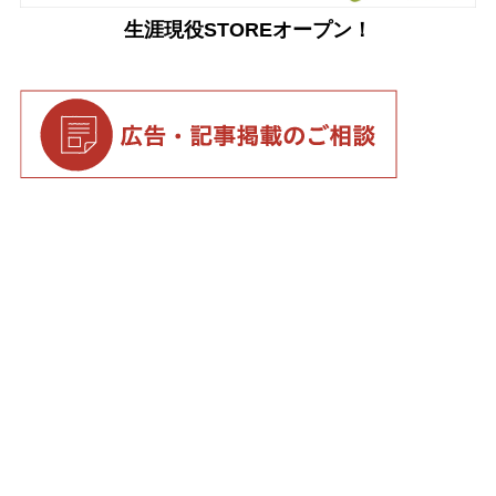
生涯現役STOREオープン！