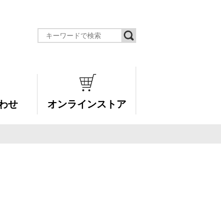
わせ
オンラインストア