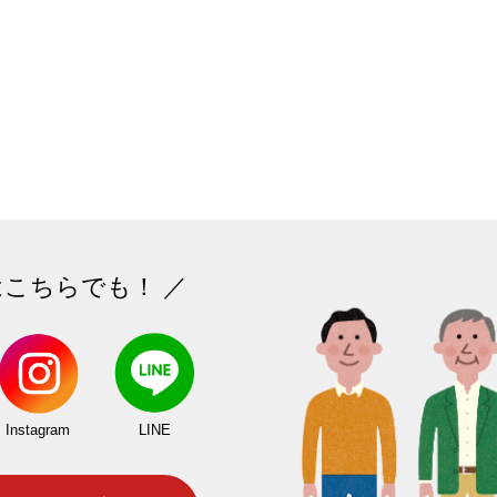
はこちらでも！ ／
Instagram
LINE