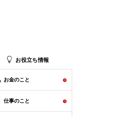
お役立ち情報
お金のこと
仕事のこと