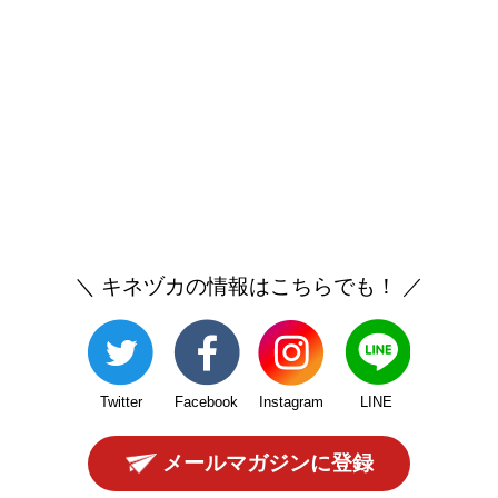
＼ キネヅカの情報はこちらでも！ ／
Twitter
Facebook
Instagram
LINE
メールマガジンに登録