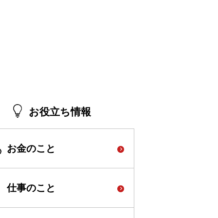
お役立ち情報
お金のこと
仕事のこと