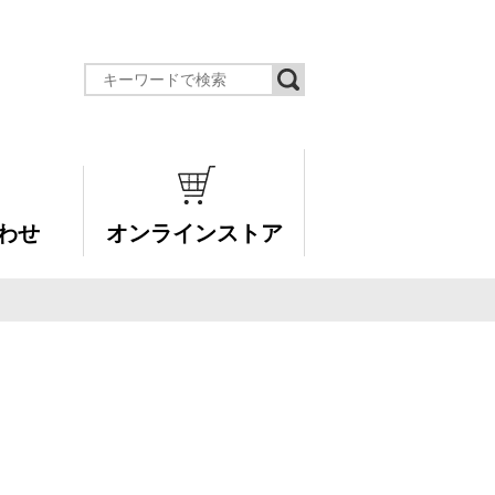
わせ
オンラインストア