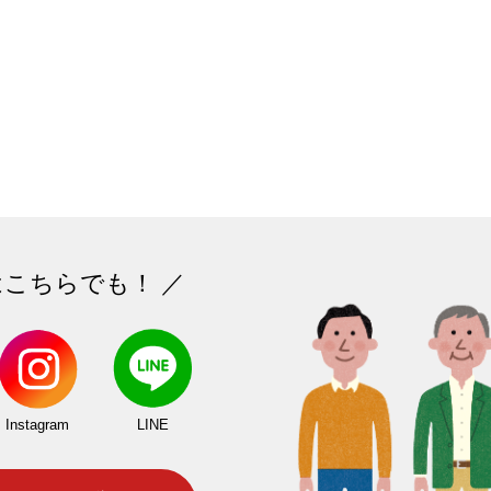
はこちらでも！ ／
Instagram
LINE