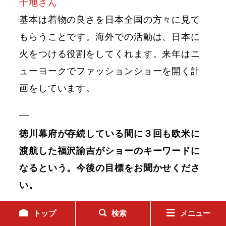
千地さん
基本は着物の良さを日本全国の方々に見て
もらうことです。海外での活動は、日本に
火をつける役割をしてくれます。来年はニ
ューヨークでファッションショーを開く計
画をしています。
徳川幕府が存続している間に３回も欧米に
渡航した福沢諭吉がショーのキーワードに
なるという。今後の目標をお聞かせくださ
い。
トップ
検索
メニュー