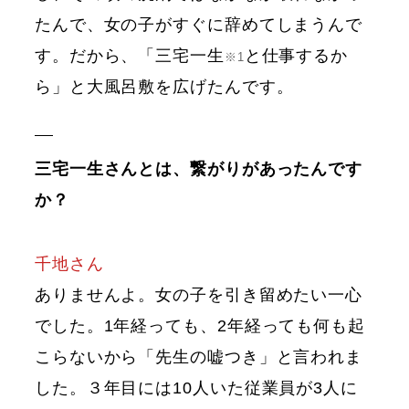
たんで、女の子がすぐに辞めてしまうんで
す。だから、「三宅一生
と仕事するか
※1
ら」と大風呂敷を広げたんです。
三宅一生さんとは、繋がりがあったんです
か？
千地さん
ありませんよ。女の子を引き留めたい一心
でした。1年経っても、2年経っても何も起
こらないから「先生の嘘つき」と言われま
した。３年目には10人いた従業員が3人に