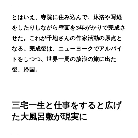
とはいえ、寺院に住み込んで、沐浴や写経
をしたりしながら壁画を3年がかりで完成さ
せた。これが千地さんの作家活動の原点と
なる。完成後は、ニューヨークでアルバイ
トをしつつ、世界一周の放浪の旅に出た
後、帰国。
三宅一生と仕事をすると広げ
た大風呂敷が現実に