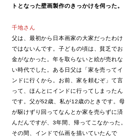
トとなった壁画製作のきっかけを伺った。
千地さん
父は、最初から日本画家の大家だったわけ
ではないんです。子どもの頃は、貧乏でお
金がなかった。年を取らないと絵が売れな
い時代でした。ある日父は「家を売ってイ
ンドに行くから。お前、家を頼むぞ」て言
って、ほんとにインドに行ってしまったん
です。父が52歳、私が12歳のときです。母
が駆けずり回ってなんとか家を売らずに済
んだんですが、3年間、帰ってこなかった。
その間、インドで仏画を描いていたんで