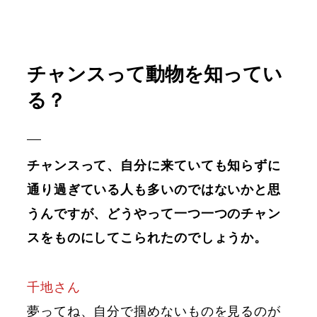
チャンスって動物を知ってい
る？
チャンスって、自分に来ていても知らずに
通り過ぎている人も多いのではないかと思
うんですが、どうやって一つ一つのチャン
スをものにしてこられたのでしょうか。
千地さん
夢ってね、自分で掴めないものを見るのが