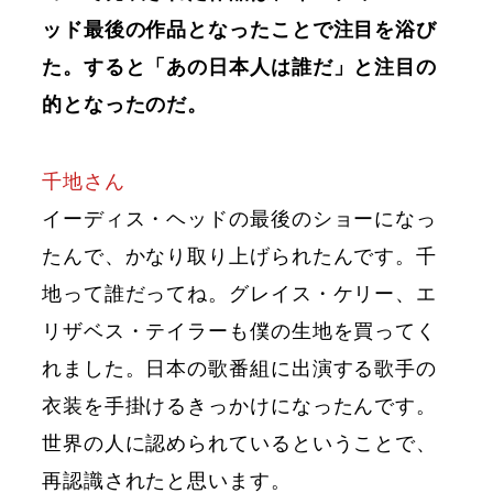
ッド最後の作品となったことで注目を浴び
た。すると「あの日本人は誰だ」と注目の
的となったのだ。
千地さん
イーディス・ヘッドの最後のショーになっ
たんで、かなり取り上げられたんです。千
地って誰だってね。グレイス・ケリー、エ
リザベス・テイラーも僕の生地を買ってく
れました。日本の歌番組に出演する歌手の
衣装を手掛けるきっかけになったんです。
世界の人に認められているということで、
再認識されたと思います。