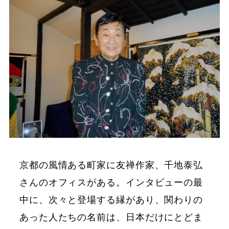
京都の風情ある町家に友禅作家、千地泰弘
さんのオフィスがある。インタビューの最
中に、次々と登場する縁があり、関わりの
あった人たちの名前は、日本だけにとどま