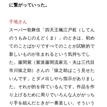
に繋がっていった。
千地さん
スーパー歌舞伎「四天王楓江戸粧（してん
のうもみじのえどくま）」のときは、初め
てのことばかりですべてのことが試験的で
新しいものが生まれるという気持ちでし
た。藤間紫（紫派藤間流家元・夫は三代目
市川猿之助）さんの「猿之助はこう見せた
いんです」とダメ出しやら指示がありまし
た。それが的を得ているんです。作品を作
り上げるために周りでいろんな人ががっち
り手を組んだときが一番楽しい。そういう