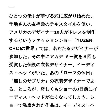
ひとつの伝手が芋づる式に広がり始めた。
千地さんの友禅染のテキスタイルを使い、
アメリカのデザイナー10人がドレスを制作
するというファッションショー「YUZEN
CHIJIの世界」では、名だたるデザイナーが
参加した。その中にアカデ ミー賞を８回も
受賞した伝説の衣装デザイナー、イーディ
ス・ヘッドがいた。あの『ローマの休日』
『麗しのサブリナ』の衣装デザイナーであ
る。ところが、奇しくもショーの3日前にイ
ーディス・ヘッドが亡くなってしまう。シ
ョーで発表された作品は、イーディス・ヘ