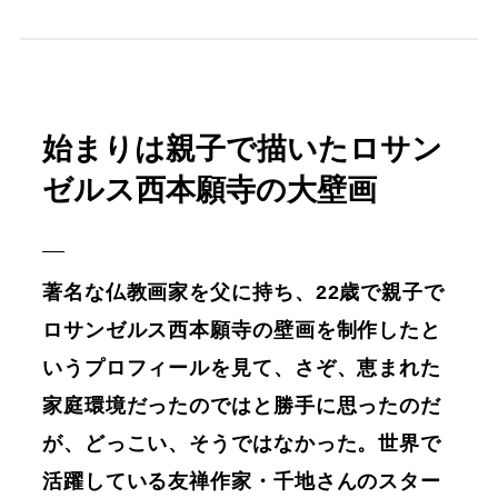
始まりは親子で描いたロサン
ゼルス西本願寺の大壁画
著名な仏教画家を父に持ち、22歳で親子で
ロサンゼルス西本願寺の壁画を制作したと
いうプロフィールを見て、さぞ、恵まれた
家庭環境だったのではと勝手に思ったのだ
が、どっこい、そうではなかった。世界で
活躍している友禅作家・千地さんのスター