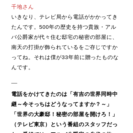
千地さん
いきなり、テレビ局から電話がかかってき
たんです。500年の歴史を持つ貴族・アル
バ公爵家が代々住む邸宅の秘密の部屋に、
南天の打掛が飾られているをご存じですか
ってね。それは僕が33年前に贈ったものな
んです。
電話をかけてきたのは「有吉の世界同時中
継～今そっちはどうなってますか？～」
「世界の大豪邸！秘密の部屋を開けろ！」
（テレビ東京）という番組のスタッフだっ