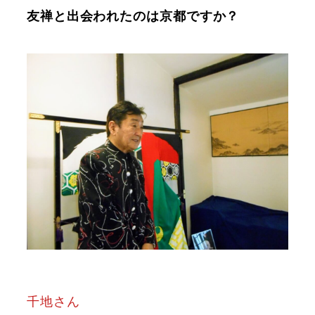
友禅と出会われたのは京都ですか？
千地さん