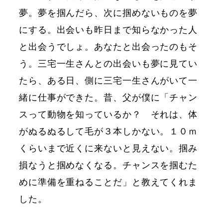
夢。夢を掴んだら、次に掴めないものを夢
にする。出会いも昨日まで知らなかった人
と出会うでしょ。あなたと出会ったのもそ
う。三宅一生さんとの出会いも夢に見てい
たら、ある日、側に三宅一生さんがいて一
緒に仕事ができた。昔、父が僕に「チャン
スって動物を知っているか？ それは、体
がぬるぬるして毛が３本しかない。１０ｍ
くらいまで近くに来ないと見えない。掴み
損なうと掴めなくなる。チャンスを掴むた
めに準備を重ねることだ」と教えてくれま
した。