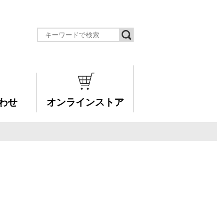
わせ
オンラインストア