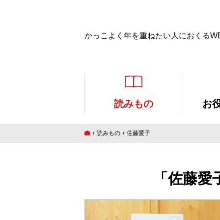
かっこよく年を重ねたい人におくるW
読みもの
お
読みもの
佐藤愛子
「佐藤愛