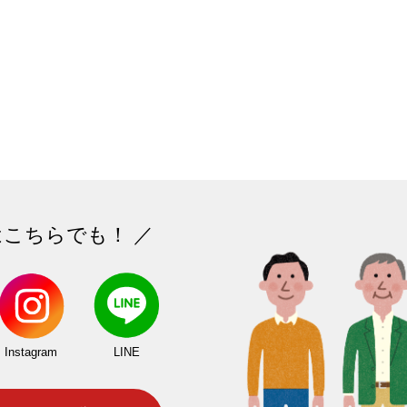
はこちらでも！ ／
Instagram
LINE