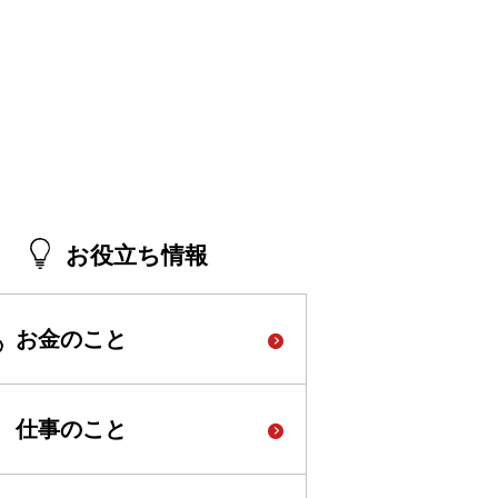
お役立ち情報
お金のこと
仕事のこと