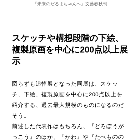
『未来のだるまちゃんへ』文藝春秋刊
スケッチや構想段階の下絵、
複製原画を中心に200点以上展
示
図らずも追悼展となった同展は、スケッ
チ、下絵、複製原画を中心に200点以上を
紹介する、過去最大規模のものになるのだ
そう。
前述した代表作はもちろん、『どろぼうが
っこう』のほか、『かわ』や『たべものの