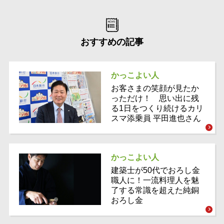
おすすめの記事
かっこよい人
お客さまの笑顔が見たか
っただけ！ 思い出に残
る1日をつくり続けるカリ
スマ添乗員 平田進也さん
かっこよい人
建築士が50代でおろし金
職人に！一流料理人を魅
了する常識を超えた純銅
おろし金