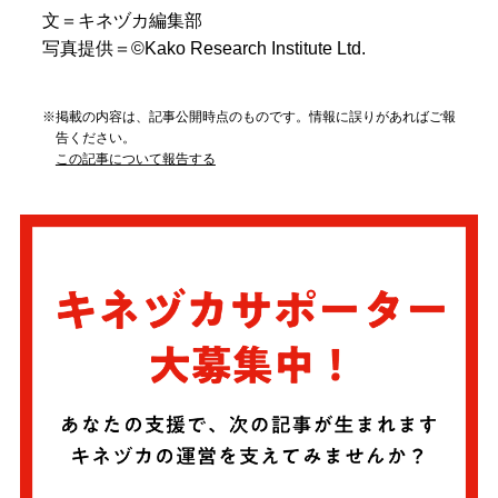
文＝キネヅカ編集部
写真提供＝©Kako Research Institute Ltd.
※掲載の内容は、記事公開時点のものです。情報に誤りがあればご報
告ください。
この記事について報告する