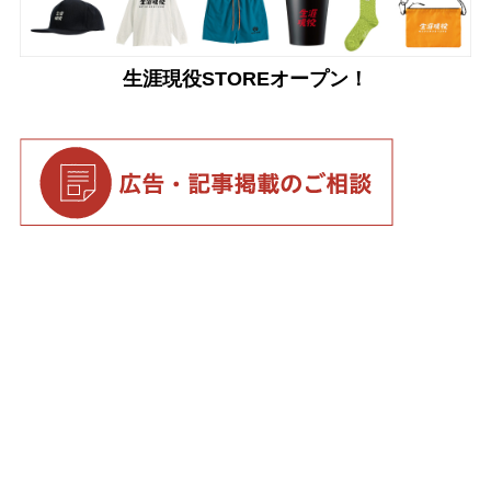
生涯現役STOREオープン！