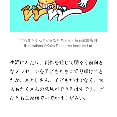
『だるまちゃんとかみなりちゃん』福音館書店刊
Illustrations ©Kako Research Institute Ltd.
生涯にわたり、創作を通じて明るく前向き
なメッセージを子どもたちに送り続けてき
たかこさとしさん。子どもだけでなく、大
人もたくさんの発見ができるはずです。ぜ
ひともご家族でおでかけください。