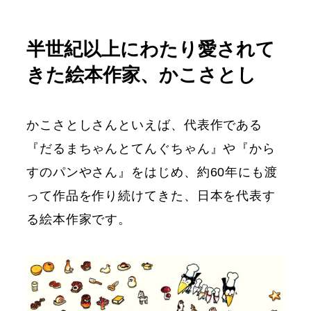
半世紀以上にわたり愛されて
きた絵本作家、かこさとし
かこさとしさんといえば、代表作である
『だるまちゃんとてんぐちゃん』や『から
すのパンやさん』をはじめ、約60年にも渡
って作品を作り続けてきた、日本を代表す
る絵本作家です。