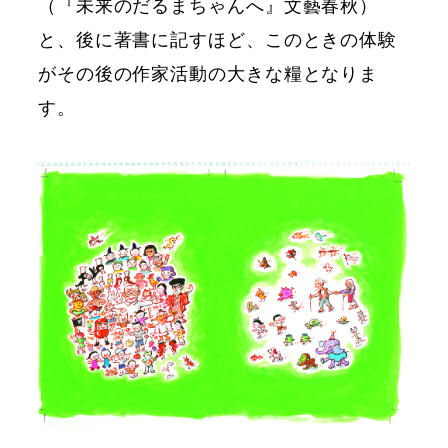
（『未来のだるまちゃんへ』文藝春秋）
と、後に著書に記すほど、このときの体験
がその後の作家活動の大きな糧となりま
す。