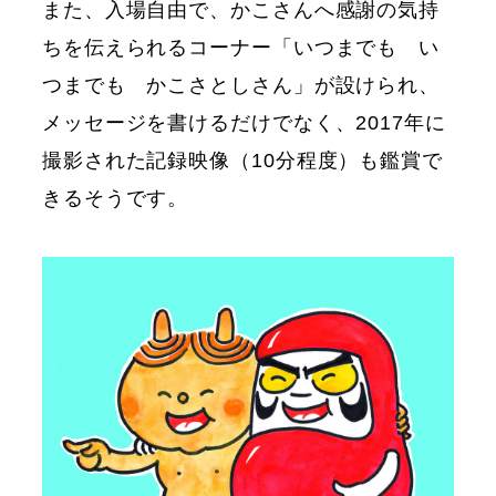
また、入場自由で、かこさんへ感謝の気持
ちを伝えられるコーナー「いつまでも い
つまでも かこさとしさん」が設けられ、
メッセージを書けるだけでなく、2017年に
撮影された記録映像（10分程度）も鑑賞で
きるそうです。