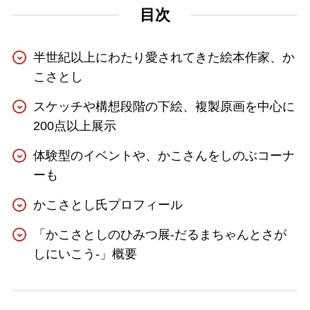
目次
半世紀以上にわたり愛されてきた絵本作家、か
こさとし
スケッチや構想段階の下絵、複製原画を中心に
200点以上展示
体験型のイベントや、かこさんをしのぶコーナ
ーも
かこさとし氏プロフィール
「かこさとしのひみつ展-だるまちゃんとさが
しにいこう-」概要