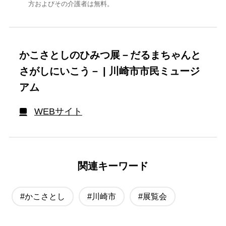
方およびその介護者は無料。
かこさとしのひみつ展－だるまちゃんと
さがしにいこう－ | 川崎市市民ミュージ
アム
WEBサイト
関連キーワード
#かこさとし
#川崎市
#展覧会