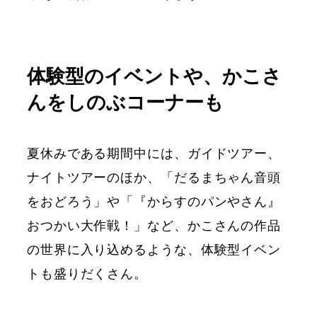
体験型のイベントや、かこさ
んをしのぶコーナーも
夏休みである期間中には、ガイドツアー、
ナイトツアーのほか、「だるまちゃん音頭
をおどろう」や「『からすのパンやさん』
おつかい大作戦！」など、かこさんの作品
の世界に入り込めるような、体験型イベン
トも盛りだくさん。