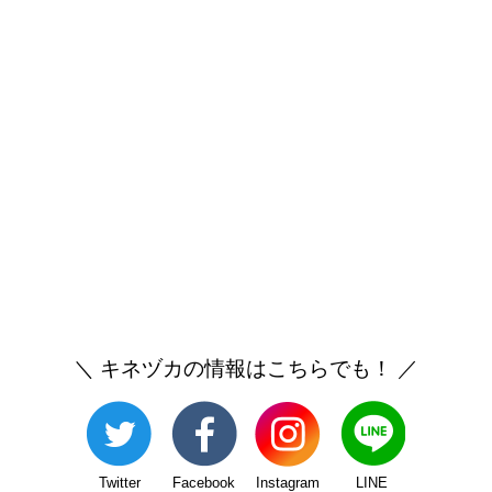
＼ キネヅカの情報はこちらでも！ ／
Twitter
Facebook
Instagram
LINE