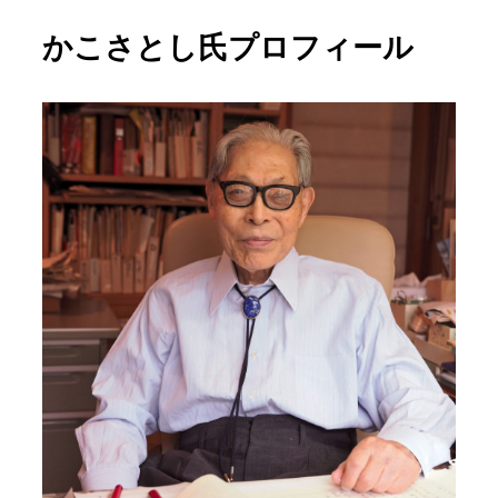
かこさとし氏プロフィール