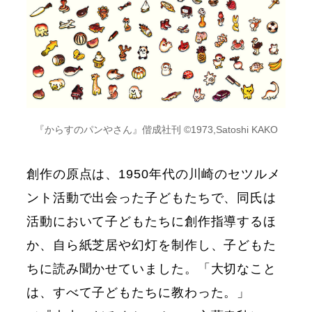
『からすのパンやさん』偕成社刊 ©1973,Satoshi KAKO
創作の原点は、1950年代の川崎のセツルメ
ント活動で出会った子どもたちで、同氏は
活動において子どもたちに創作指導するほ
か、自ら紙芝居や幻灯を制作し、子どもた
ちに読み聞かせていました。「大切なこと
は、すべて子どもたちに教わった。」