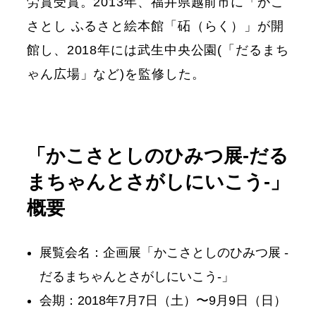
労賞受賞。2013年、福井県越前市に「かこ
さとし ふるさと絵本館「砳（らく）」が開
館し、2018年には武生中央公園(「だるまち
ゃん広場」など)を監修した。
「かこさとしのひみつ展-だる
まちゃんとさがしにいこう-」
概要
展覧会名：企画展「かこさとしのひみつ展 -
だるまちゃんとさがしにいこう-」
会期：2018年7月7日（土）〜9月9日（日）