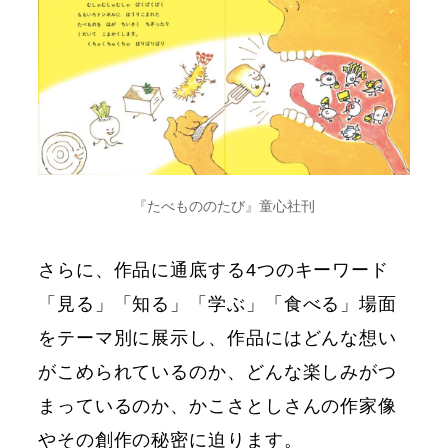
『たべもののたび』童心社刊
さらに、作品に通底する4つのキーワード
「見る」「知る」「学ぶ」「食べる」場面
をテーマ別に展示し、作品にはどんな想い
がこめられているのか、どんな楽しみがつ
まっているのか、かこさとしさんの作家像
やその創作の秘密に迫ります。