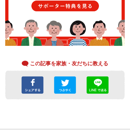
この記事を家族・友だちに教える